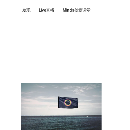
发现
Live直播
Minds创意课堂