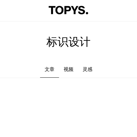
文章
视频
灵感