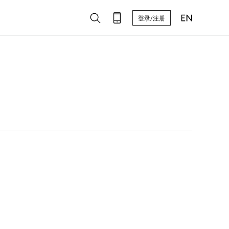
登录/注册