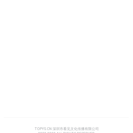
TOPYS.CN 深圳市看见文化传播有限公司