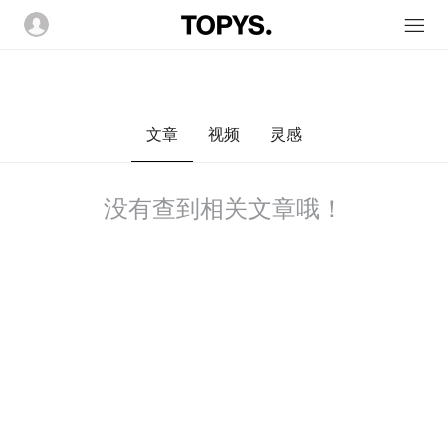
文章
视频
灵感
没有查到相关文章哦！