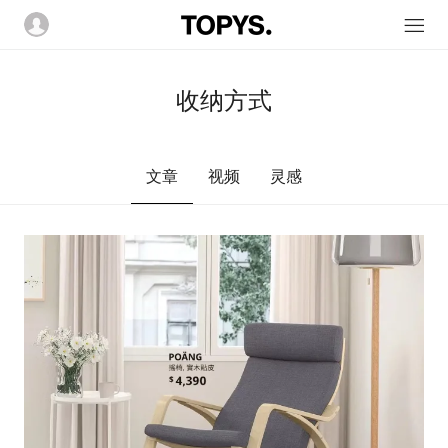
收纳方式
文章
视频
灵感