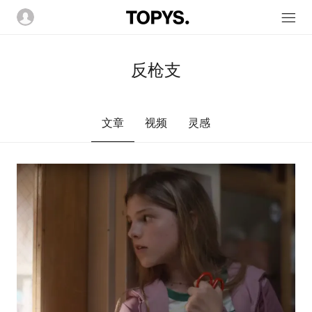
反枪支
文章
视频
灵感