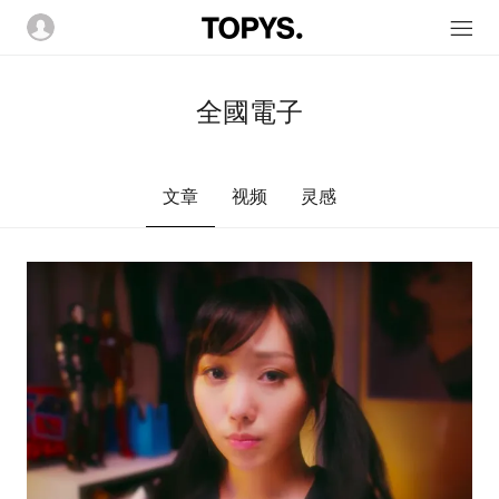
全國電子
文章
视频
灵感