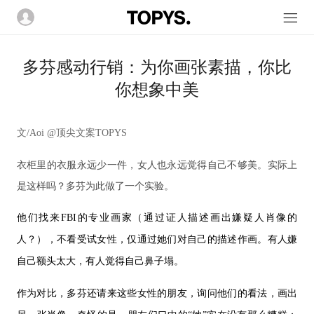
多芬感动行销：为你画张素描，你比
你想象中美
文
/Aoi @
顶尖文案
TOPYS
衣柜里的衣服永远少一件，女人也永远觉得自己不够美。实际上
是这样吗？多芬为此做了一个实验。
他们找来
FBI
的专业画家（通过证人描述画出嫌疑人肖像的
人？），不看受试女性，仅通过她们对自己的描述作画。有人嫌
自己额头太大，有人觉得自己鼻子塌。
作为对比，多芬还请来这些女性的朋友，询问他们的看法，画出