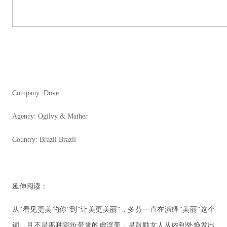
Company: Dove
Agency: Ogilvy & Mather
Country: Brazil Brazil
延伸阅读：
从“看见更美的你”到“让美更美丽”，多芬一直在演绎“美丽”这个
词。且不是那种彩妆带来的虚浮美，是鼓励女人从内到外焕发出