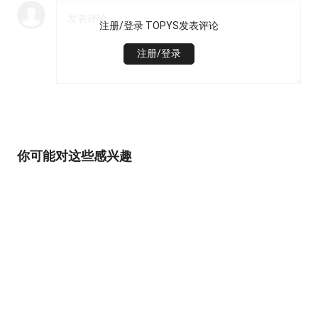
注册/登录 TOPYS发表评论
注册/登录
你可能对这些感兴趣