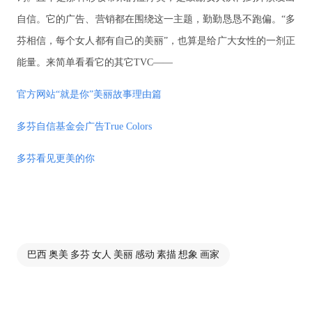
自信。它的广告、营销都在围绕这一主题，勤勤恳恳不跑偏。“多
芬相信，每个女人都有自己的美丽”，也算是给广大女性的一剂正
能量。来简单看看它的其它
TVC
——
官方网站“
就是你
”
美丽故事理由篇
多芬自信基金会广告True Colors
多芬看见更美的你
巴西 奥美 多芬 女人 美丽 感动 素描 想象 画家