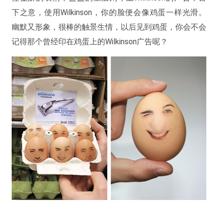
下之意，使用Wilkinson，你的脸便会像鸡蛋一样光滑。
幽默又形象，很棒的触景生情，以后见到鸡蛋，你会不会
记得那个曾经印在鸡蛋上的Wilkinson广告呢？