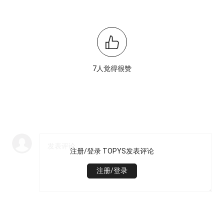
7人觉得很赞
注册/登录 TOPYS发表评论
注册/登录