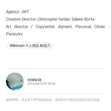
Agency: JWT
Creative Director: Christopher Gelder, Sabine Botta
Art director / Copywriter: Aymeric Perceval, Olivier
Pletinckx
Wilkinson 个人用品 剃须刀
sciascia
2013-04-12 07:49:25
版权声明： 本文系TOPYS原创内容，未经许可不得以任何形式进行转载。