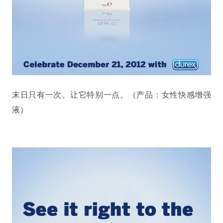
末日只有一次。让它特别一点。（产品：女性快感增强
液）