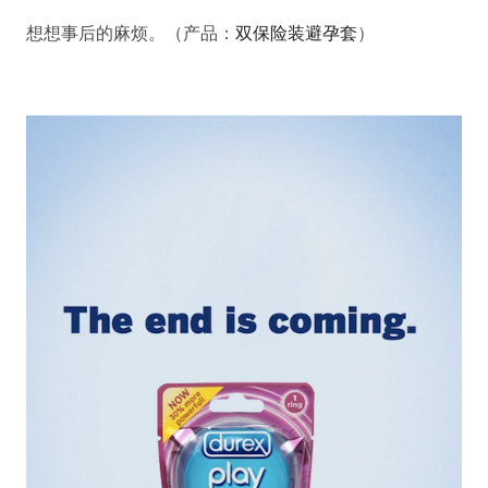
想想事后的麻烦。（产品：
双保险装避孕套
）