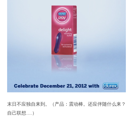
末日不应独自来到。（产品：震动棒。还应伴随什么来？
自己联想……）