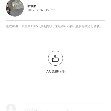
insun
2012-12-26 04:26:16
版权声明： 本文系TOPYS原创内容，未经许可不得以任何形式进行转载。
7人觉得很赞