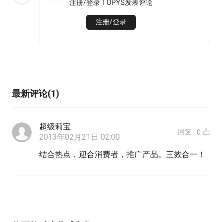
注册/登录 TOPYS发表评论
注册/登录
最新评论(1)
超级莉宝
回复
0
2013年02月21日 02:00
结合热点，迎合消费者，推广产品。三效合一！