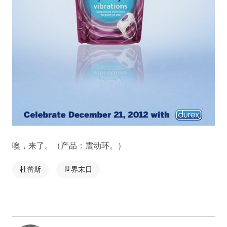
噢，来了。（产品：震动环。）
杜蕾斯
世界末日