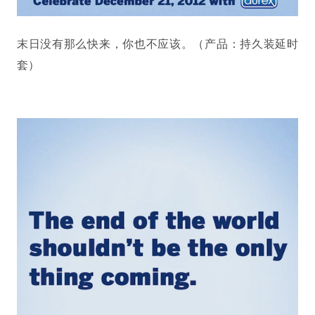
末日没有那么快来，你也不应该。（产品：持久装延时
套）