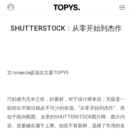
SHUTTERSTOCK：从零开始到杰作
文/sciascia@顶尖文案TOPYS
巧妇难为无米之炊，好素材，对于设计师来说，无疑是一
副杰出平面出稿必不可少的前提。“从零开始到杰作”，类
似于国内昵图、全景的SHUTTERSTOCK图片网，图片内
容、质量确实属于上乘。创意不算新鲜，选择了常用的名