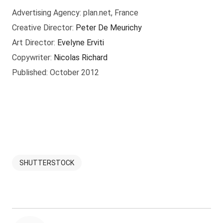
Advertising Agency: plan.net, France
Creative Director:
Peter De Meurichy
Art Director:
Evelyne Erviti
Copywriter:
Nicolas Richard
Published: October 2012
SHUTTERSTOCK