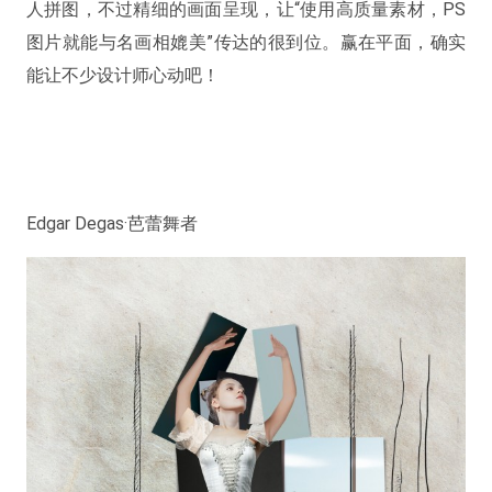
人拼图，不过精细的画面呈现，让“使用高质量素材，PS
图片就能与名画相媲美”传达的很到位。赢在平面，确实
能让不少设计师心动吧！
Edgar Degas·芭蕾舞者