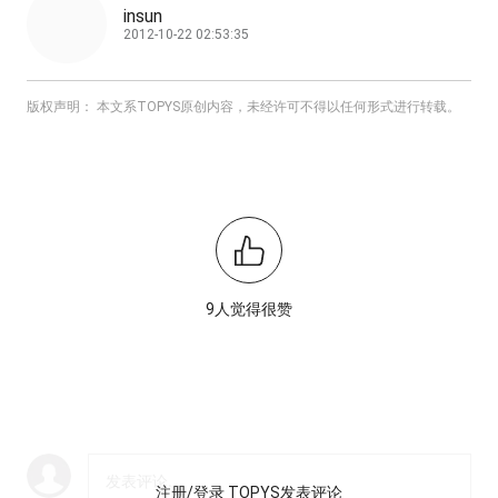
insun
2012-10-22 02:53:35
版权声明： 本文系TOPYS原创内容，未经许可不得以任何形式进行转载。
9人觉得很赞
注册/登录 TOPYS发表评论