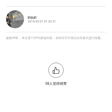
insun
2010-03-31 01:20:31
版权声明： 本文系TOPYS原创内容，未经许可不得以任何形式进行转载。
58人觉得很赞