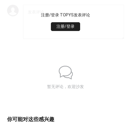
注册/登录 TOPYS发表评论
注册/登录
暂无评论，欢迎沙发
你可能对这些感兴趣