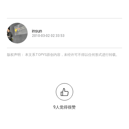
insun
2010-03-02 02:33:53
版权声明： 本文系TOPYS原创内容，未经许可不得以任何形式进行转载。
9人觉得很赞