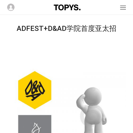
ADFEST+D&AD学院首度亚太招