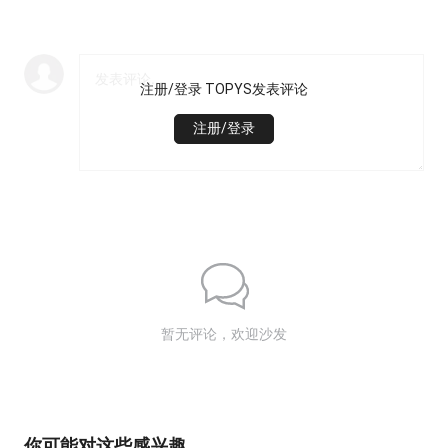
注册/登录 TOPYS发表评论
注册/登录
暂无评论，欢迎沙发
你可能对这些感兴趣