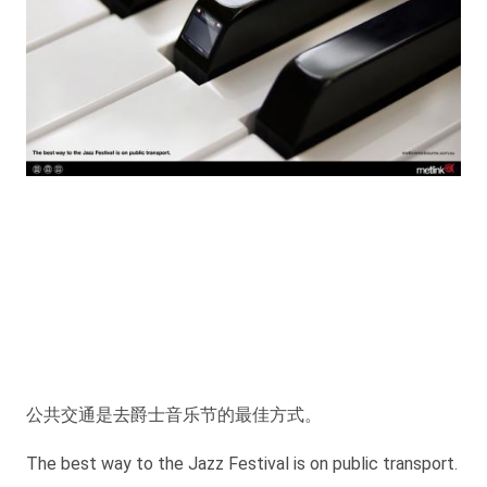
公共交通是去爵士音乐节的最佳方式。
The best way to the Jazz Festival is on public transport.