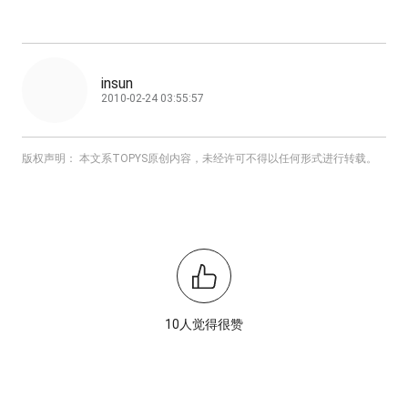
insun
2010-02-24 03:55:57
版权声明： 本文系TOPYS原创内容，未经许可不得以任何形式进行转载。
10人觉得很赞