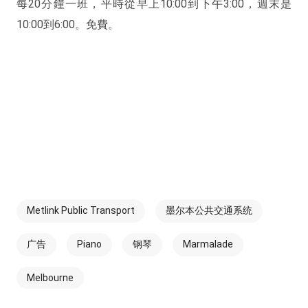
每20分鐘一班，平時從早上10:00到下午3:00，週末是
10:00到6:00。免費。
Metlink Public Transport
墨尔本公共交通系统
广告
Piano
钢琴
Marmalade
Melbourne