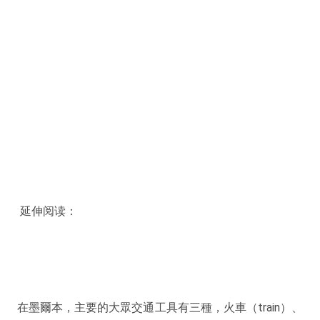
延伸阅读：
在墨爾本，主要的大眾交通工具有三種，火車（train）、