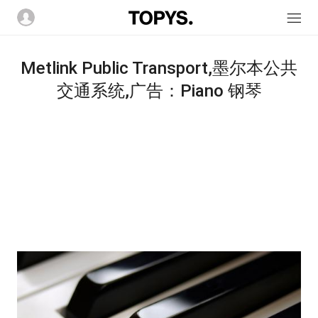
Metlink Public Transport,墨尔本公共
交通系统,广告：Piano 钢琴