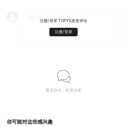
注册/登录 TOPYS发表评论
注册/登录
暂无评论，欢迎沙发
你可能对这些感兴趣