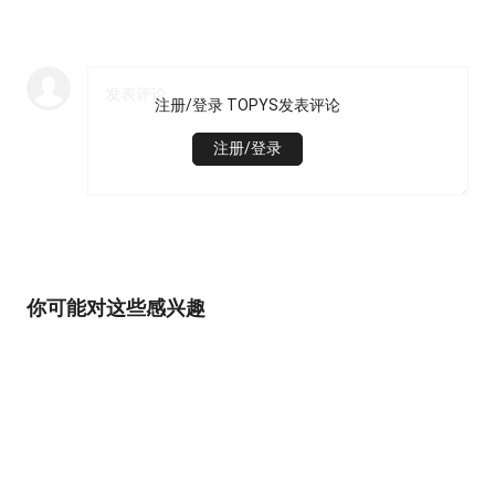
注册/登录 TOPYS发表评论
注册/登录
你可能对这些感兴趣