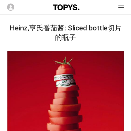
Heinz,亨氏番茄酱: Sliced bottle切片
的瓶子