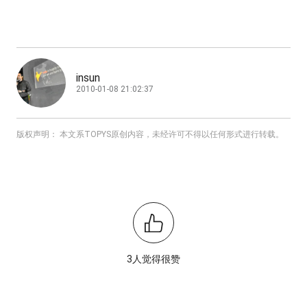
insun
2010-01-08 21:02:37
版权声明： 本文系TOPYS原创内容，未经许可不得以任何形式进行转载。
3人觉得很赞