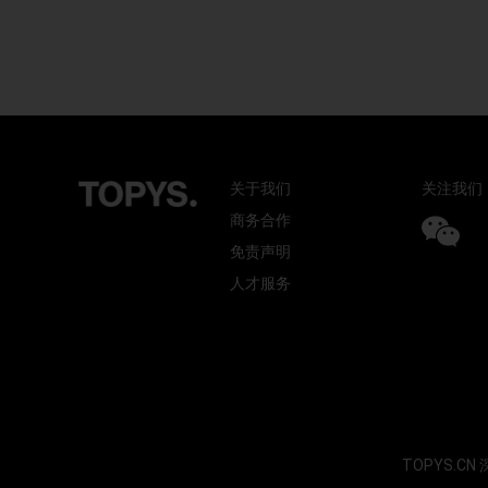
关于我们
关注我们
商务合作
免责声明
人才服务
TOPYS.CN