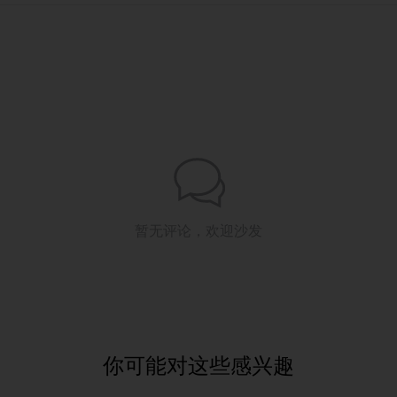
暂无评论，欢迎沙发
你可能对这些感兴趣