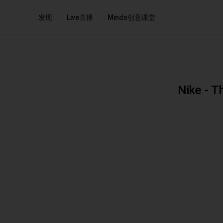
发现
Live直播
Minds创意课堂
Nike - 