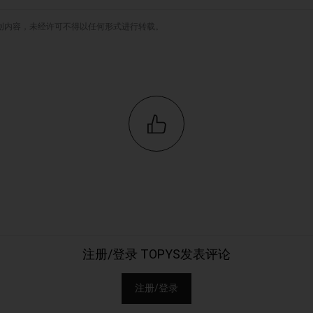
原创内容，未经许可不得以任何形式进行转载。
注册/登录 TOPYS发表评论
注册/登录