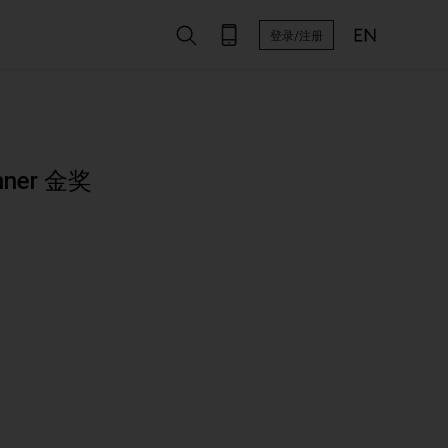
登录/注册
inner 金奖