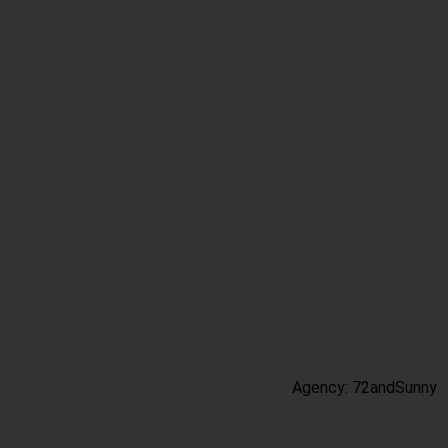
Agency: 72andSunny