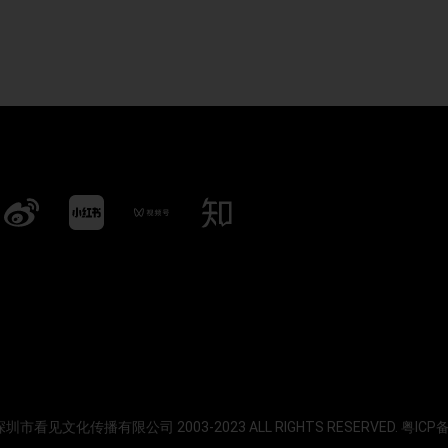
 深圳市看见文化传播有限公司 2003-2023 ALL RIGHTS RESERVED.
粤ICP备