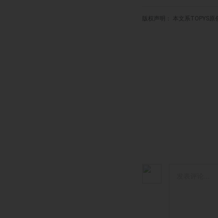
版权声明： 本文系TOPYS