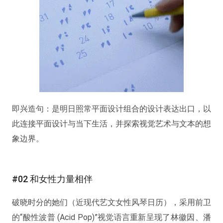
即兴造句：是明日照常平面设计组合的设计表达出口，以
此连接平面设计与当下生活，并探索视觉艺术与文本的想
象边界。
#02 和女性力量相伴
破晓时分的她们（近现代艺文女性风琴日历），采用前卫
的“酸性波普 (Acid Pop)”视觉语言重新呈现了林徽因、潘