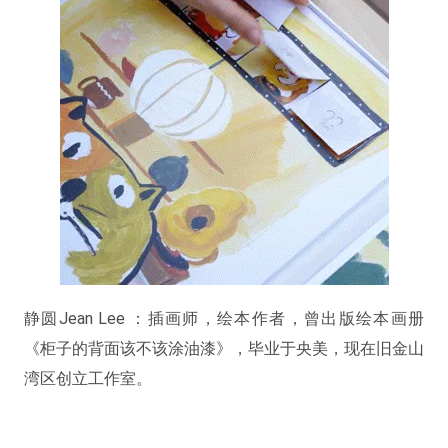
静圆Jean Lee ：插画师，绘本作者，曾出版绘本画册
《柜子的背面该不该涂油漆》，毕业于央美，现在旧金山
湾区创立工作室。