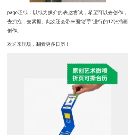
page呸纸：以纸为媒介的表达尝试，希望可以去创作，
去拥抱，去紧握。此次还会带来围绕“手”进行的12张插画
创作。
欢迎来现场，翻看更多日历！