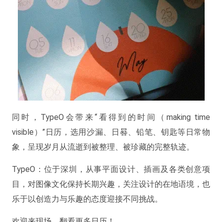
同时，TypeO会带来“看得到的时间（making time
visible）”日历，选用沙漏、日晷、铅笔、钥匙等日常物
象，呈现岁月从流逝到被整理、被珍藏的完整轨迹。
TypeO：位于深圳，从事平面设计、插画及各类创意项
目，对图像文化保持长期兴趣，关注设计的在地语境，也
乐于以创造力与乐趣的态度迎接不同挑战。
欢迎来现场，翻看更多日历！