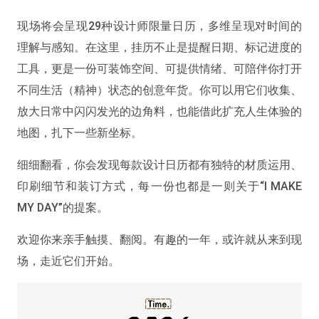
现场将会呈现29种设计师限量日历，多维呈现对时间的
理解与感知。在这里，挂历不止是提醒日期、标记进度的
工具，更是一份可装饰空间、可提供情绪、可陪伴你打开
不同生活（精神）状态的创意年货。
你可以用它们收集、
放大日常中闪闪发光的边角料，也能借此扩充人生体验的
地图，扎下一些新坐标。
细细翻看，你会发现每款设计日历都有独特的材质运用、
印刷细节和装订方式，每一份也都是一则关于“I MAKE
MY DAY”的提案。
欢迎你来亲手触摸、翻阅。有趣的一年，或许就从来到现
场，走近它们开始。