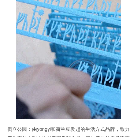
倒立公园：由yongyi和荷兰豆发起的生活方式品牌，致力