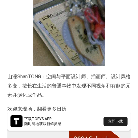
山潼ShanTONG：空间与平面设计师、插画师。设计风格
多变，擅长在生活的普通事物中发现不同视角和有趣的元
素并演化成作品。
欢迎来现场，翻看更多日历！
下载TOPYS APP
立即下载
随时随地获取新鲜灵感