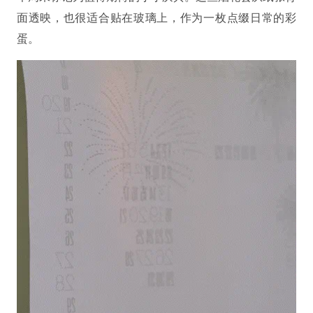
面透映，也很适合贴在玻璃上，作为一枚点缀日常的彩
蛋。