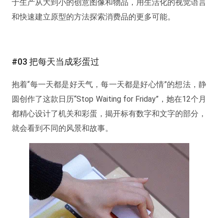
于生产从大到小的创意图像和物品，用生活化的视觉语言
和快速建立原型的方法探索消费品的更多可能。
#03 把每天当成彩蛋过
抱着“每一天都是好天气，每一天都是好心情”的想法，静
圆创作了这款日历“Stop Waiting for Friday”，她在12个月
都精心设计了机关和彩蛋，揭开标有数字和文字的部分，
就会看到不同的风景和故事。