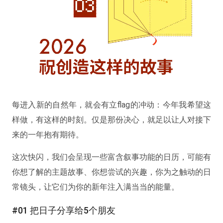
每进入新的自然年，就会有立flag的冲动：今年我希望这
样做，有这样的时刻。仅是那份决心，就足以让人对接下
来的一年抱有期待。
这次快闪，我们会呈现一些富含叙事功能的日历，可能有
你想了解的主题故事、你想尝试的兴趣，你为之触动的日
常镜头，让它们为你的新年注入满当当的能量。
#01 把日子分享给5个朋友