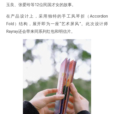
玉良、张爱玲等12位民国才女的故事。
在产品设计上，采用独特的手工风琴折（Accordion
Fold）结构，展开即为一座“艺术屏风”。此次设计师
Rayray还会带来同系列红包和明信片。