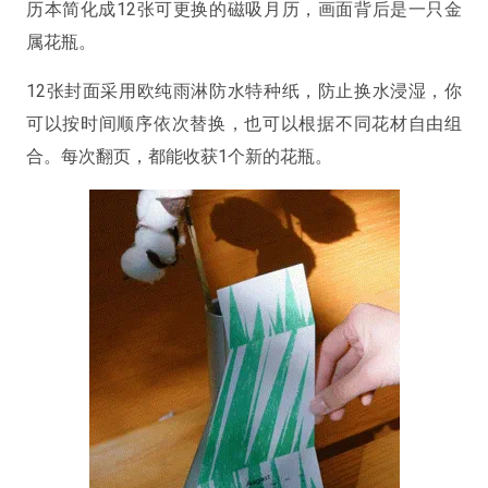
历本简化成12张可更换的磁吸月历，画面背后是一只金
属花瓶。
12张封面采用欧纯雨淋防水特种纸，防止换水浸湿，你
可以按时间顺序依次替换，也可以根据不同花材自由组
合。每次翻页，都能收获1个新的花瓶。