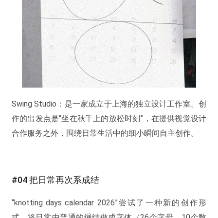
Swing Studio：是一家成立于上海的独立设计工作室。创
作的出发点是“坐在秋千上的放松时刻”，在提供视觉设计
合作服务之外，围绕日常生活中的细小瞬间自主创作。
#04 把日常再次系成结
“knotting days calendar 2026”尝试了一种新的创作形
式，将日常中普通的绳结做成字体（26个字母、10个数