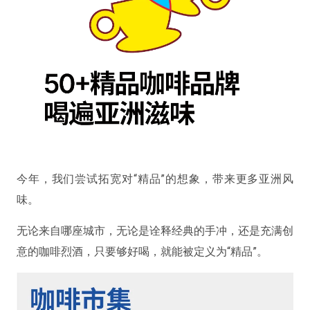
今年，我们尝试拓宽对“精品”的想象，带来更多亚洲风
味。
无论来自哪座城市，无论是诠释经典的手冲，还是充满创
意的咖啡烈酒，只要够好喝，就能被定义为“精品”。