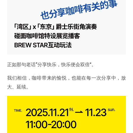
正如那句老话“分享快乐，快乐便会双倍”。
我们相信，咖啡带来的愉悦，也能在每一次分享中，放
大、延续。