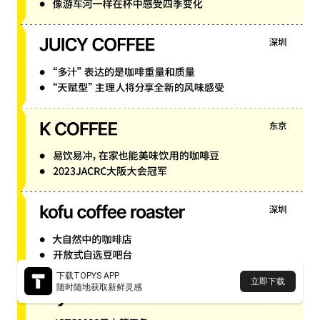
下载TOPYS APP
立即下载
随时随地获取新鲜灵感