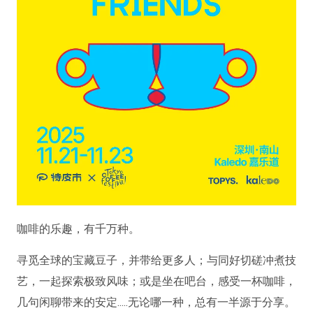
咖啡的乐趣，有千万种。
寻觅全球的宝藏豆子，并带给更多人；与同好切磋冲煮技
艺，一起探索极致风味；或是坐在吧台，感受一杯咖啡，
几句闲聊带来的安定.....无论哪一种，总有一半源于分享。