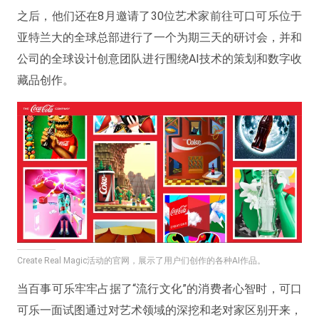
之后，他们还在8月邀请了30位艺术家前往可口可乐位于
亚特兰大的全球总部进行了一个为期三天的研讨会，并和
公司的全球设计创意团队进行围绕AI技术的策划和数字收
藏品创作。
Create Real Magic活动的官网，展示了用户们创作的各种AI作品。
当百事可乐牢牢占据了“流行文化”的消费者心智时，可口
可乐一面试图通过对艺术领域的深挖和老对家区别开来，