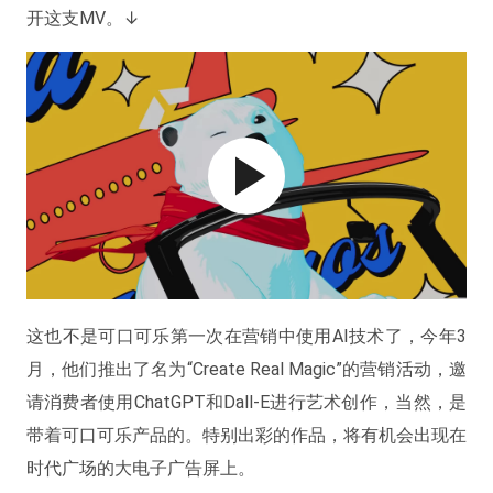
开这支MV。↓
这也不是可口可乐第一次在营销中使用AI技术了，今年3
月，他们推出了名为“Create Real Magic”的营销活动，邀
请消费者使用ChatGPT和Dall-E进行艺术创作，当然，是
带着可口可乐产品的。特别出彩的作品，将有机会出现在
时代广场的大电子广告屏上。