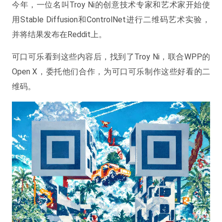
今年，一位名叫Troy Ni的创意技术专家和艺术家开始使
用Stable Diffusion和ControlNet进行二维码艺术实验，
并将结果发布在Reddit上。
可口可乐看到这些内容后，找到了Troy Ni，联合WPP的
Open X，委托他们合作，为可口可乐制作这些好看的二
维码。