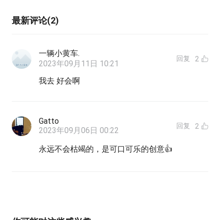
最新评论(2)
一辆小黄车.
回复
2
2023年09月11日 10:21
我去 好会啊
Gatto
回复
2
2023年09月06日 00:22
永远不会枯竭的，是可口可乐的创意👍