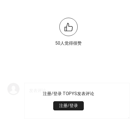
50人觉得很赞
注册/登录 TOPYS发表评论
注册/登录