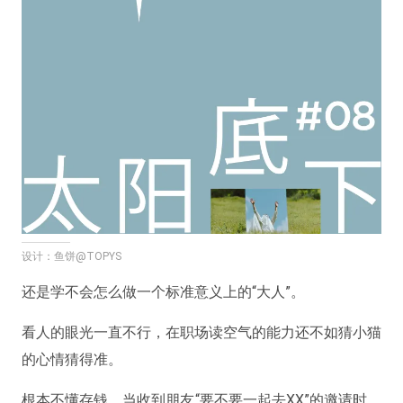
设计：鱼饼@TOPYS
还是学不会怎么做一个标准意义上的“大人”。
看人的眼光一直不行，在职场读空气的能力还不如猜小猫
的心情猜得准。
根本不懂存钱，当收到朋友“要不要一起去XX”的邀请时，