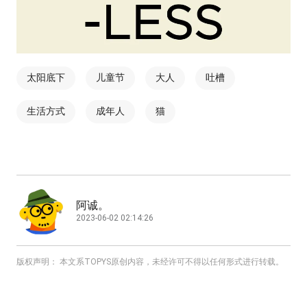
太阳底下
儿童节
大人
吐槽
生活方式
成年人
猫
阿诚。
2023-06-02 02:14:26
版权声明： 本文系TOPYS原创内容，未经许可不得以任何形式进行转载。