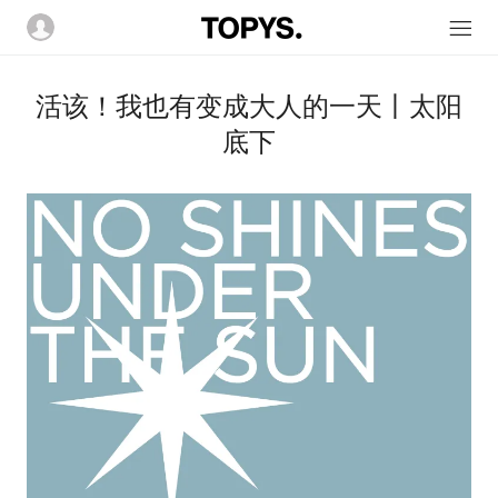
活该！我也有变成大人的一天丨太阳
底下