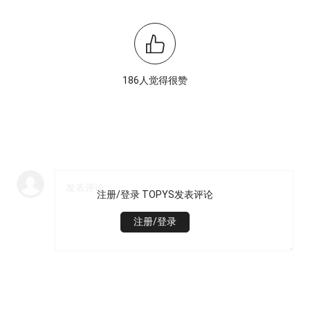
186人觉得很赞
注册/登录 TOPYS发表评论
注册/登录