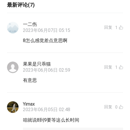
最新评论(7)
一二伤
回复
1
2023年06月07日 05:15
8怎么感觉差点意思啊
果果是只乖猫
回复
1
2023年06月06日 02:59
有意思
Yimax
回复
0
2023年06月05日 02:48
咱就说8到9要等这么长时间