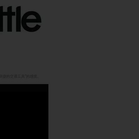
方便快捷的交通工具”的感觉。