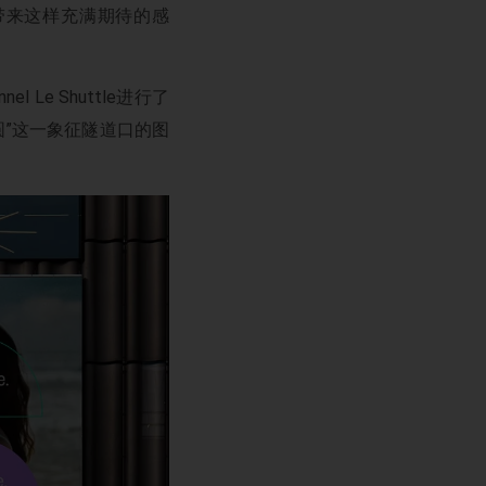
希望带来这样充满期待的感
l Le Shuttle进行了
圆”这一象征隧道口的图