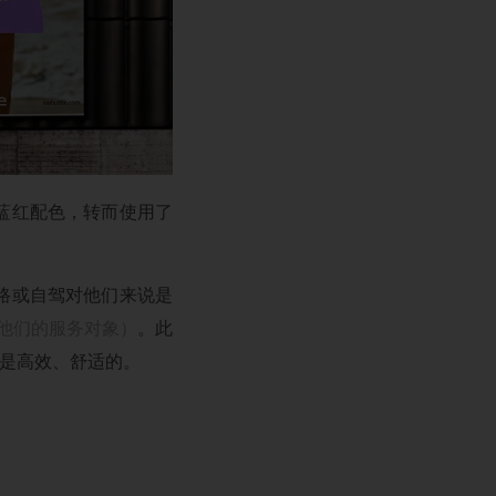
蓝红配色，转而使用了
路或自驾对他们来说是
是他们的服务对象）
。此
以是高效、舒适的。