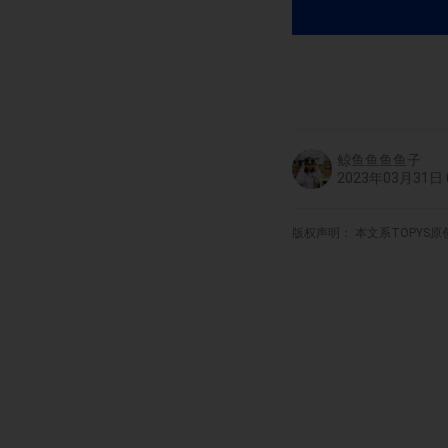
鲸鱼鱼鱼鱼子
2023年03月31日 0
版权声明： 本文系TOPYS