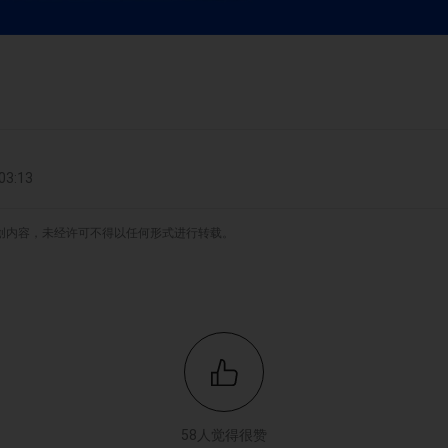
3:13
原创内容，未经许可不得以任何形式进行转载。
58人觉得很赞