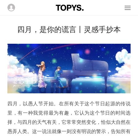
四月，是你的谎言丨灵感手抄本
四月，以愚人节开始。在所有关于这个节日起源的传说
里，有一种我觉得最为有趣，它认为这个节日的时间选
择，与四月的天气有关，它常常突然变化，恰似大自然在
愚弄人类。这一说法就像一则没有明说的警示，告知所有