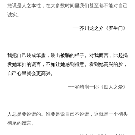
撒谎是人之本性，在大多数时间里我们甚至都不能对自己
诚实。 ​
——芥川龙之介《罗生门》
我把自己装成笨蛋，装出被骗的样子。对我而言，比起揭
发她笨拙的谎言，不如让她感到得意。看到她高兴的脸，
自己心里就会更高兴。
——谷崎润一郎《痴人之爱》
人总是要说谎的。谁要是说自己不说谎，这就是一个彻头
彻尾的谎言。