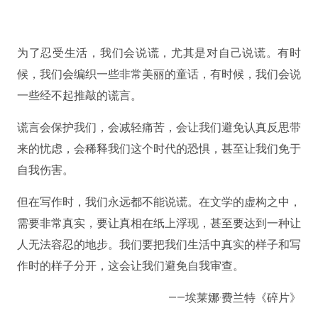
为了忍受生活，我们会说谎，尤其是对自己说谎。有时
候，我们会编织一些非常美丽的童话，有时候，我们会说
一些经不起推敲的谎言。
谎言会保护我们，会减轻痛苦，会让我们避免认真反思带
来的忧虑，会稀释我们这个时代的恐惧，甚至让我们免于
自我伤害。
但在写作时，我们永远都不能说谎。在文学的虚构之中，
需要非常真实，要让真相在纸上浮现，甚至要达到一种让
人无法容忍的地步。我们要把我们生活中真实的样子和写
作时的样子分开，这会让我们避免自我审查。 ​
——埃莱娜·费兰特《碎片》