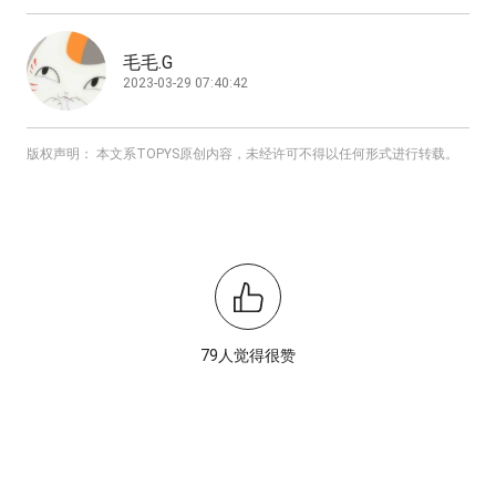
毛毛.G
2023-03-29 07:40:42
版权声明： 本文系TOPYS原创内容，未经许可不得以任何形式进行转载。
79人觉得很赞