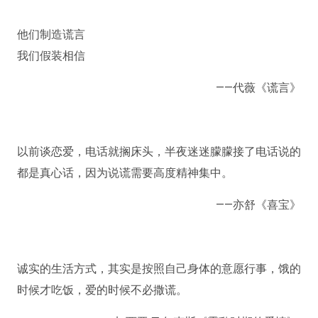
他们制造谎言
我们假装相信
——代薇《谎言》
以前谈恋爱，电话就搁床头，半夜迷迷朦朦接了电话说的
都是真心话，因为说谎需要高度精神集中。
——亦舒《喜宝》
诚实的生活方式，其实是按照自己身体的意愿行事，饿的
时候才吃饭，爱的时候不必撒谎。