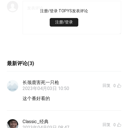
注册/登录 TOPYS发表评论
注册/登录
最新评论(3)
长颈鹿害死一只枪
回复
0
2023年04月03日 10:50
这个番好看的
Classic_经典
回复
0
2023年04月03日 08:47