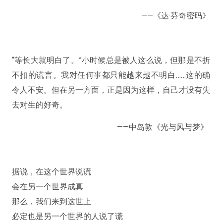
——《达·芬奇密码》
“等长大就明白了。”小时候总是被人这么说，但那是不折
不扣的谎言。我对任何事都只能越来越不明白……这的确
令人不安。但在另一方面，正是因为这样，自己才没有失
去对生的好奇。
——中岛敦《光与风与梦》
据说，在这个世界说谎
会在另一个世界成真
那么，我们来到这世上
必定也是另一个世界的人说了谎