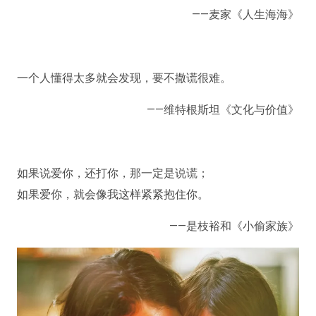
——麦家《人生海海》
一个人懂得太多就会发现，要不撒谎很难。
——维特根斯坦《文化与价值》
如果说爱你，还打你，那一定是说谎；
如果爱你，就会像我这样紧紧抱住你。
——是枝裕和《小偷家族》