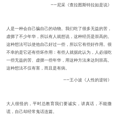
——尼采《查拉图斯特拉如是说》
人是一种会自己骗自己的动物。我们吃了很多无益的苦，
虚掷了不少年华，所以有人就想说，这种经历是崇高的。
这种想法可以使他自己好过一些，所以它有些好作用。很
不幸的是它还有些坏作用：有些人就据此认为，人必须吃
一些无益的苦、虚掷一些年华，用这种方法来达到崇高。
这种想法不仅有害，而且是有病。 ​​​​
——王小波《人性的逆转》
大人很怪的，平时总教育我们要诚实，讲真话，不能撒
谎，自己却经常鬼话连篇。