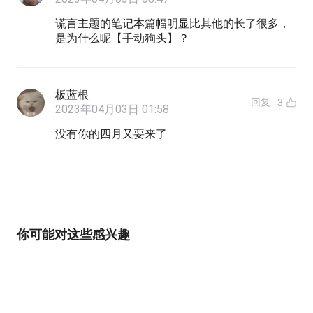
谎言主题的笔记本篇幅明显比其他的长了很多，
是为什么呢【手动狗头】？
板蓝根
回复
3
2023年04月03日 01:58
没有你的四月又要来了
你可能对这些感兴趣