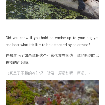
Did you know if you hold an ermine up to your ear, you
can hear what it’s like to be attacked by an ermine?
你知道吗？如果你把这个小家伙放在耳边，你能听到自己
被揍的声音哦。
（真是了不起的冷知识，听君一席话如听一席话。）