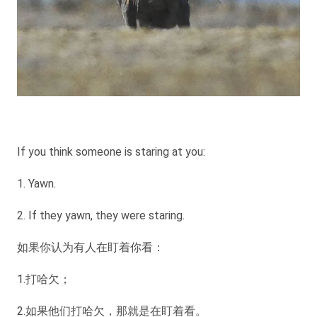
If you think someone is staring at you:
1. Yawn.
2. If they yawn, they were staring.
如果你认为有人在盯着你看：
1.打哈欠；
2.如果他们打哈欠，那就是在盯着看。