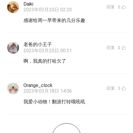
Daiki
回复
0
2023年03月20日 02:20
感谢给周一早带来的几分乐趣
老爸的小王子
回复
0
2023年03月20日 00:31
啊，我真的打哈欠了
Orange_clock
回复
3
2023年03月18日 14:06
我爱小动物！翻滚打转哦吼吼