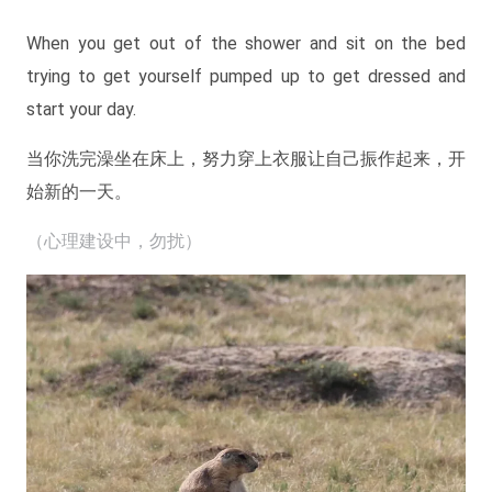
When you get out of the shower and sit on the bed
trying to get yourself pumped up to get dressed and
start your day.
当你洗完澡坐在床上，努力穿上衣服让自己振作起来，开
始新的一天。
（心理建设中，勿扰）