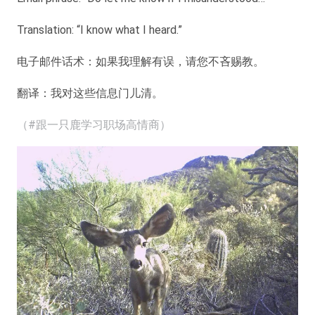
Translation: “I know what I heard.”
电子邮件话术：如果我理解有误，请您不吝赐教。
翻译：我对这些信息门儿清。
（#跟一只鹿学习职场高情商）