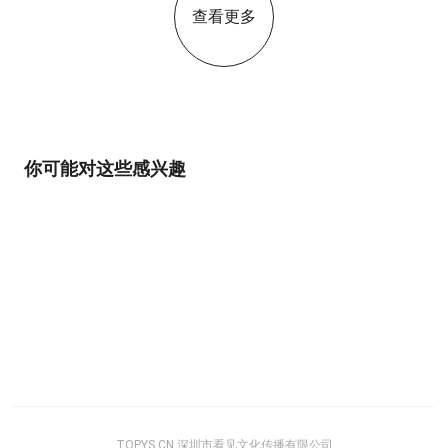
查看更多
你可能对这些感兴趣
TOPYS.CN 深圳市看见文化传播有限公司