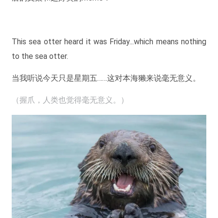
This sea otter heard it was Friday...which means nothing
to the sea otter.
当我听说今天只是星期五……这对本海獭来说毫无意义。
（握爪，人类也觉得毫无意义。）