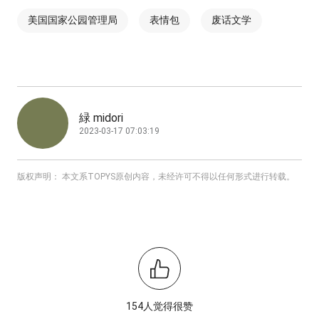
美国国家公园管理局
表情包
废话文学
緑 midori
2023-03-17 07:03:19
版权声明： 本文系TOPYS原创内容，未经许可不得以任何形式进行转载。
154人觉得很赞