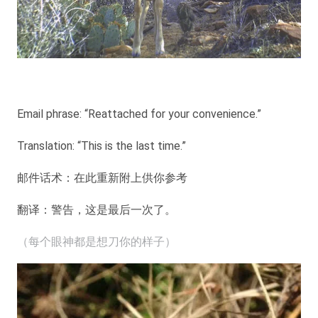
Email phrase: “Reattached for your convenience.”
Translation: “This is the last time.”
邮件话术：在此重新附上供你参考
翻译：警告，这是最后一次了。
（每个眼神都是想刀你的样子）