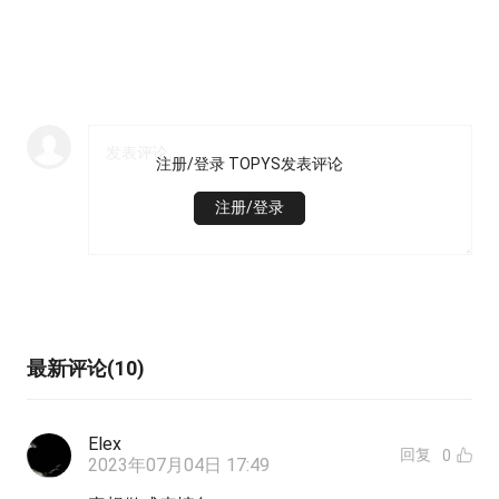
注册/登录 TOPYS发表评论
注册/登录
最新评论(10)
Elex
回复
0
2023年07月04日 17:49