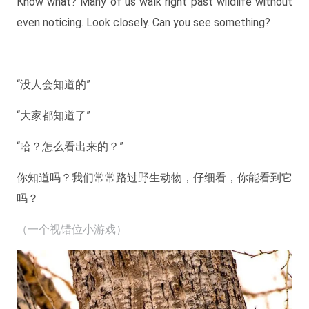
Know what? Many of us walk right past wildlife without
even noticing. Look closely. Can you see something?
“没人会知道的”
“大家都知道了”
“哈？怎么看出来的？”
你知道吗？我们常常路过野生动物，仔细看，你能看到它
吗？
（一个视错位小游戏）