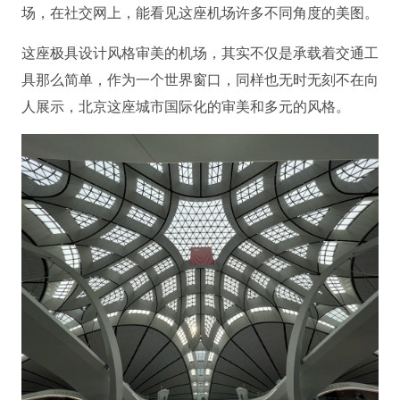
场，在社交网上，能看见这座机场许多不同角度的美图。
这座极具设计风格审美的机场，其实不仅是承载着交通工
具那么简单，作为一个世界窗口，同样也无时无刻不在向
人展示，北京这座城市国际化的审美和多元的风格。