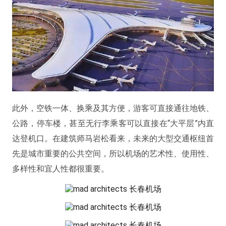
此外，空铁一体、换乘及其方便，游客可直接通往地铁、
公路，停车楼，甚至无行李乘客可以直接在“大平层”内直
达登机口。在建筑师马岩松看来，未来的大型交通枢纽首
先是城市重要的公共空间，所以机场的艺术性、使用性、
多样性和宜人性都很重要。