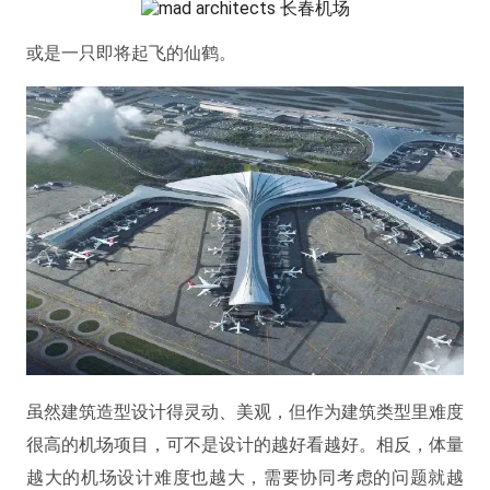
或是一只即将起飞的仙鹤。
虽然建筑造型设计得灵动、美观，但作为建筑类型里难度
很高的机场项目，可不是设计的越好看越好。相反，体量
越大的机场设计难度也越大，需要协同考虑的问题就越