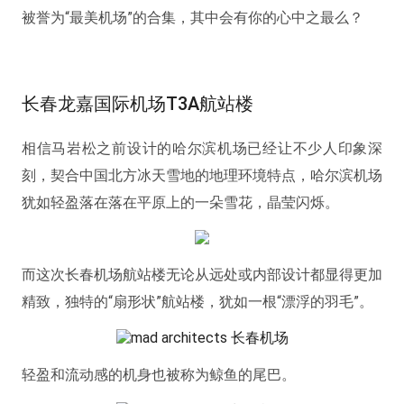
被誉为“最美机场”的合集，其中会有你的心中之最么？
长春龙嘉国际机场T3A航站楼
相信马岩松之前设计的哈尔滨机场已经让不少人印象深
刻，契合中国北方冰天雪地的地理环境特点，哈尔滨机场
犹如轻盈落在落在平原上的一朵雪花，晶莹闪烁。
而这次长春机场航站楼无论从远处或内部设计都显得更加
精致，独特的“扇形状”航站楼，犹如一根“漂浮的羽毛”。
轻盈和流动感的机身也被称为鲸鱼的尾巴。