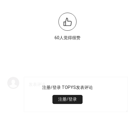
60人觉得很赞
注册/登录 TOPYS发表评论
注册/登录