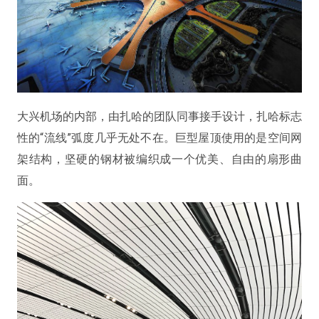
大兴机场的内部，由扎哈的团队同事接手设计，扎哈标志
性的“流线”弧度几乎无处不在。巨型屋顶使用的是空间网
架结构，坚硬的钢材被编织成一个优美、自由的扇形曲
面。