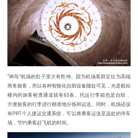
“神鸟”机场的肚子里大有乾坤。因为机场客群定位为高端
商务旅客，所以各种智能化自助设备随处可见，光是航站
楼内的旅客检查通道就有63条。托运行李箱也是自助，
方便旅客的行李进行精准地分拣和运送。同时，机场还设
有PRT个人捷运交通系统，可以将乘客运送至远处的停车
场，节约乘客赶飞机的时间。