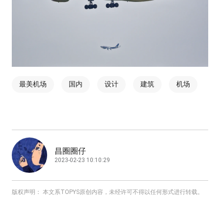
最美机场
国内
设计
建筑
机场
昌圈圈仔
2023-02-23 10:10:29
版权声明： 本文系TOPYS原创内容，未经许可不得以任何形式进行转载。