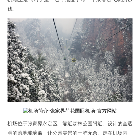
伐。
机场位于张家界永定区，靠近森林公园附近。设计的全透
明的落地玻璃窗，让公园美景的一览无余。走在机场内，