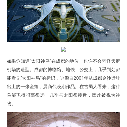
如果你知道“太阳神鸟”在成都的地位，也许不会奇怪天府
机场的造型。成都的博物馆、地铁、公交上，几乎到处都
能看见“太阳神鸟”的标识，这源自2001年从成都金沙遗址
出土的一张金箔，属商代晚期作品。在古蜀人看来，这种
鸟能飞得很高很远，几乎与太阳很接近，因此被视为神
物。