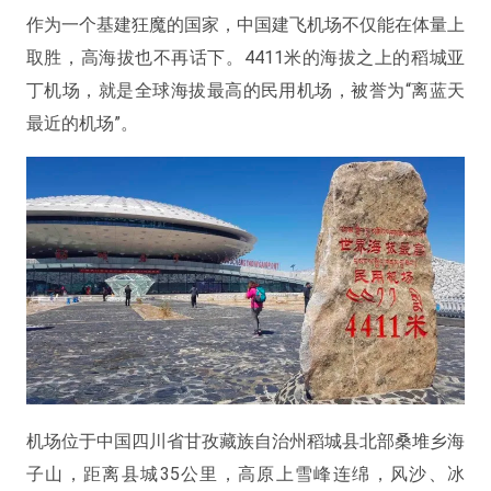
作为一个基建狂魔的国家，中国建飞机场不仅能在体量上
取胜，高海拔也不再话下。4411米的海拔之上的稻城亚
丁机场，就是全球海拔最高的民用机场，被誉为“离蓝天
最近的机场”。
机场位于中国四川省甘孜藏族自治州稻城县北部桑堆乡海
子山，距离县城35公里，高原上雪峰连绵，风沙、冰