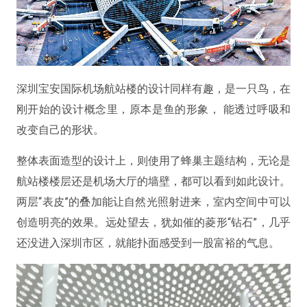
深圳宝安国际机场航站楼的设计同样有趣，是一只鸟，在
刚开始的设计概念里，原本是鱼的形象， 能透过呼吸和
改变自己的形状。
整体表面造型的设计上，则使用了蜂巢主题结构，无论是
航站楼楼层还是机场大厅的墙壁，都可以看到如此设计。
两层“表皮”的叠加能让自然光照射进来，室内空间中可以
创造明亮的效果。远处望去，犹如催的菱形“钻石”，几乎
还没进入深圳市区，就能扑面感受到一股富裕的气息。