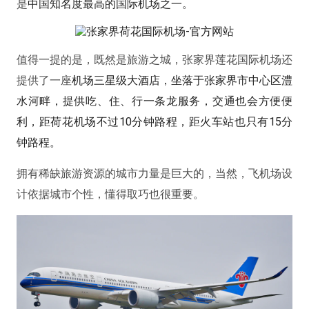
是
中国知名度最高的国际机场之一。
值得一提的是，既然是旅游之城，张家界莲花国际机场还
提供了一座
机场三星级大酒店，坐落于张家界市中心区澧
水河畔，提供吃、住、行一条龙服务，交通也会方便便
利，距荷花机场不过10分钟路程，距火车站也只有15分
钟路程。
拥有稀缺旅游资源的城市力量是巨大的，当然，飞机场设
计依据城市个性，懂得取巧也很重要。