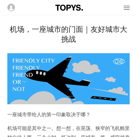
机场，一座城市的门面｜友好城市大
挑战
一座城市带给人的第一印象取决于哪？
机场可能是其中之一。想一想，在晃荡、狭窄的飞机舱里