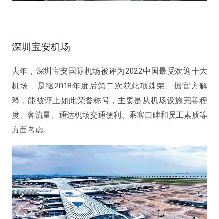
深圳宝安机场
去年，深圳宝安国际机场被评为2022中国最受欢迎十大
机场，是继2018年度后第二次获此项殊荣。据官方解
释，能被评上如此荣誉称号，主要是从机场设施完善程
度、客流量、通达机场交通便利、乘客口碑和员工素质等
方面考虑。