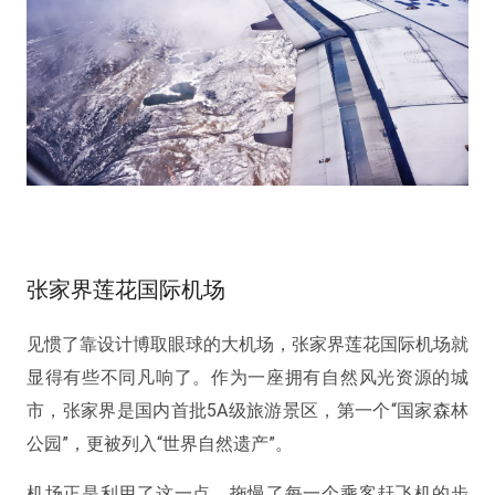
张家界莲花国际机场
见惯了靠设计博取眼球的大机场，张家界莲花国际机场就
显得有些不同凡响了。作为一座拥有自然风光资源的城
市，张家界是国内首批5A级旅游景区，第一个“国家森林
公园”，更被列入“世界自然遗产”。
机场正是利用了这一点，拖慢了每一个乘客赶飞机的步