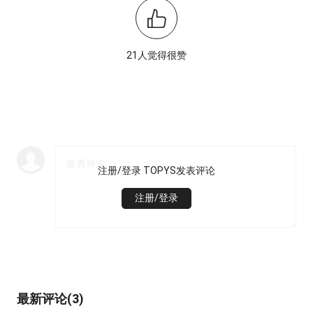
21人觉得很赞
注册/登录 TOPYS发表评论
注册/登录
最新评论(3)