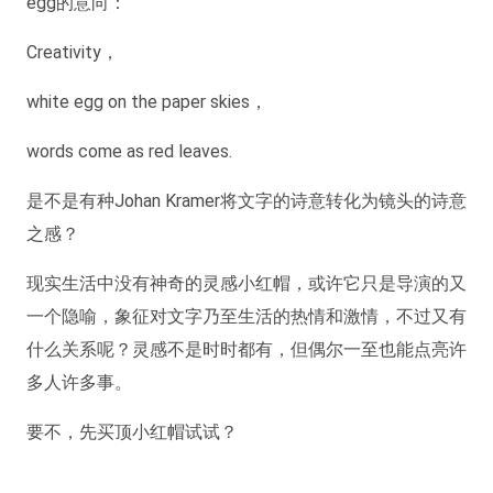
egg的意向：
Creativity，
white egg on the paper skies，
words come as red leaves.
是不是有种Johan Kramer将文字的诗意转化为镜头的诗意
之感？
现实生活中没有神奇的灵感小红帽，或许它只是导演的又
一个隐喻，象征对文字乃至生活的热情和激情，不过又有
什么关系呢？灵感不是时时都有，但偶尔一至也能点亮许
多人许多事。
要不，先买顶小红帽试试？