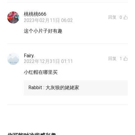
桃桃桃666
回复
0
2023年02月11日 06:02
这个小片子好有趣
Fairy.
回复
1
2022年12月31日 01:11
小红帽在哪里买
Rabbit : 大灰狼的姥姥家