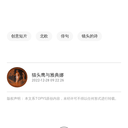
创意短片
北欧
俳句
镜头的诗
猫头鹰与雅典娜
2022-12-28 09:22:26
版权声明： 本文系TOPYS原创内容，未经许可不得以任何形式进行转载。