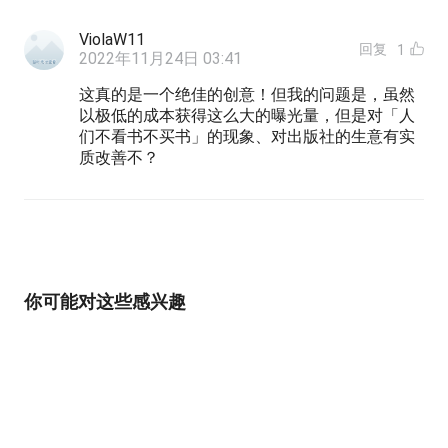
ViolaW11
回复
1
2022年11月24日 03:41
这真的是一个绝佳的创意！但我的问题是，虽然
以极低的成本获得这么大的曝光量，但是对「人
们不看书不买书」的现象、对出版社的生意有实
质改善不？
你可能对这些感兴趣