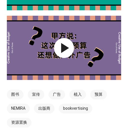
图书
宣传
广告
植入
预算
NEMIRA
出版商
bookvertising
资源置换