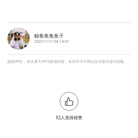
鲸鱼鱼鱼鱼子
2022-11-17 06:14:07
版权声明： 本文系TOPYS原创内容，未经许可不得以任何形式进行转载。
52人觉得很赞