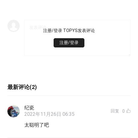
注册/登录 TOPYS发表评论
注册/登录
最新评论(2)
纪瓷
回复
0
2022年11月26日 06:35
太聪明了吧