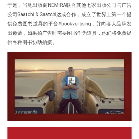
于是，当地出版商NEMIRA联合其他七家出版公司与广告
公司Saatchi & Saatchi达成合作，成立了世界上第一个提
供免费图书道具的平台#bookvertising，并向各大品牌发
出邀请，如果拍广告时需要图书作为道具，他们将免费提
供各种图书协助拍摄。