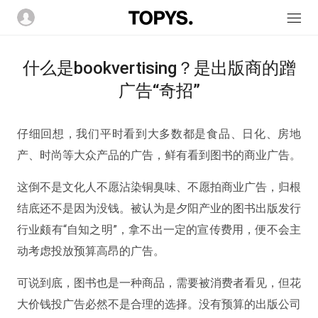
什么是bookvertising？是出版商的蹭
广告“奇招”
仔细回想，我们平时看到大多数都是食品、日化、房地
产、时尚等大众产品的广告，鲜有看到图书的商业广告。
这倒不是文化人不愿沾染铜臭味、不愿拍商业广告，归根
结底还不是因为没钱。被认为是夕阳产业的图书出版发行
行业颇有“自知之明”，拿不出一定的宣传费用，便不会主
动考虑投放预算高昂的广告。
可说到底，图书也是一种商品，需要被消费者看见，但花
大价钱投广告必然不是合理的选择。没有预算的出版公司