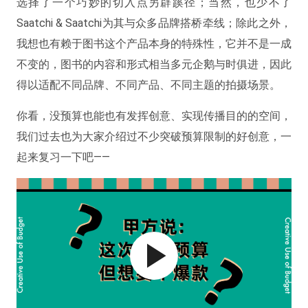
选择了一个巧妙的切入点另辟蹊径；当然，也少不了
Saatchi & Saatchi为其与众多品牌搭桥牵线；除此之外，
我想也有赖于图书这个产品本身的特殊性，它并不是一成
不变的，图书的内容和形式相当多元企鹅与时俱进，因此
得以适配不同品牌、不同产品、不同主题的拍摄场景。
你看，没预算也能也有发挥创意、实现传播目的的空间，
我们过去也为大家介绍过不少突破预算限制的好创意，一
起来复习一下吧——