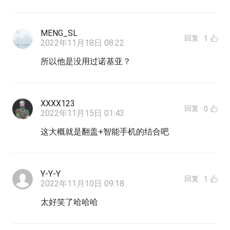
MENG_SL
回复
1
2022年11月18日 08:22
所以他是没用过诺基亚？
XXXX123
回复
0
2022年11月15日 01:43
这大概就是翻盖+智能手机的结合吧
Y-Y-Y
回复
1
2022年11月10日 09:18
太好笑了哈哈哈