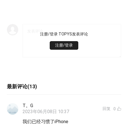
注册/登录 TOPYS发表评论
注册/登录
最新评论(13)
T。G
回复
0
2023年06月08日 10:37
我们已经习惯了iPhone