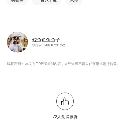
折叠屏
一百八十度
悬停
鲸鱼鱼鱼鱼子
2022-11-08 07:31:52
版权声明： 本文系TOPYS原创内容，未经许可不得以任何形式进行转载。
72人觉得很赞