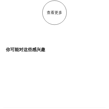
查看更多
你可能对这些感兴趣