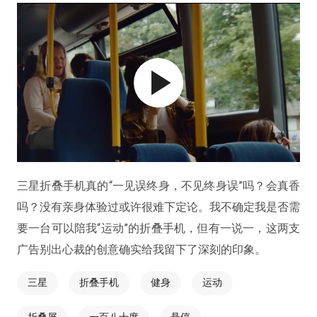
三星折叠手机真的“一见误终身，不见终身误”吗？会真香
吗？没有亲身体验过或许很难下定论。我不确定我是否需
要一台可以陪我“运动”的折叠手机，但有一说一，这两支
广告别出心裁的创意确实给我留下了深刻的印象。
三星
折叠手机
健身
运动