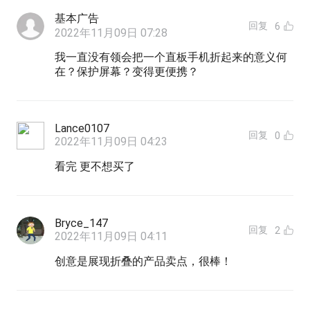
基本广告
回复
6
2022年11月09日 07:28
我一直没有领会把一个直板手机折起来的意义何
在？保护屏幕？变得更便携？
Lance0107
回复
0
2022年11月09日 04:23
看完 更不想买了
Bryce_147
回复
2
2022年11月09日 04:11
创意是展现折叠的产品卖点，很棒！