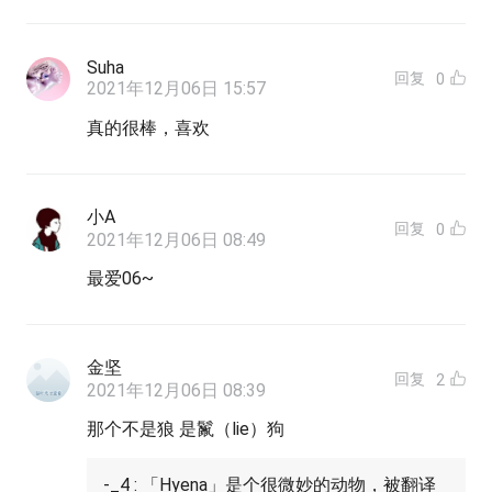
Suha
回复
0
2021年12月06日 15:57
真的很棒，喜欢
小A
回复
0
2021年12月06日 08:49
最爱06~
金坚
回复
2
2021年12月06日 08:39
那个不是狼 是鬣（lie）狗
-_4 : 「Hyena」是个很微妙的动物，被翻译