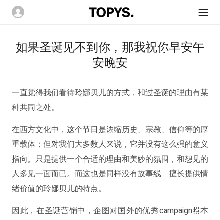
如果圣诞见不到你，那我祝你早安午
安晚安
一直觉得我们看待玲娜贝儿的方式，和过圣诞的理由有某
种共同之处。
在西方文化中，这个节日是浓缩历史、宗教、信仰等的厚
重载体；但对我们大多数人来说，它并没有这么强的意义
指向。只是提供一个合适的理由和美妙的氛围，和想见的
人多见一面而已。而这也是同样没有故事线，擅长提供情
绪价值的玲娜贝儿的特点。
因此，在圣诞营销中，企图对国外的优秀campaign照本