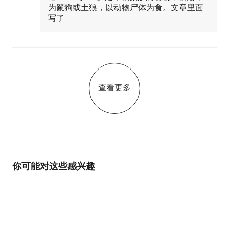
为鬣狗或土狼，以动物尸体为食。文章里面
写了
查看更多
你可能对这些感兴趣