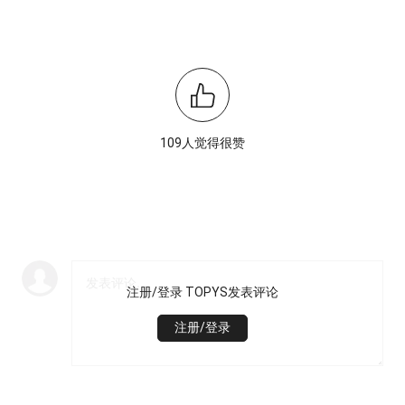
109人觉得很赞
注册/登录 TOPYS发表评论
注册/登录