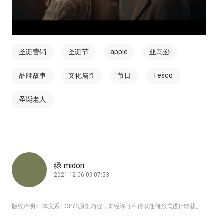
圣诞营销
圣诞节
apple
亚马逊
品牌故事
文化属性
节日
Tesco
圣诞老人
緑 midori
2021-12-06 03:07:53
版权声明： 本文系TOPYS原创内容，未经许可不得以任何形式进行转载。