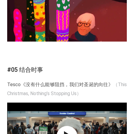
#05 结合时事
Tesco《没有什么能够阻挡，我们对圣诞的向往》
（This
Christmas, Nothing’s Stopping Us）