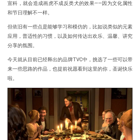
宣科，就会造成画虎不成反类犬的效果——因为文化属性
和节日理解不一样。
但依旧有一些点是能够学习和模仿的，比如说类似的元素
应用，普适性的习惯，以及如何传达出欢乐、温馨、讲究
分享的氛围。
今天就从目前已经释出的品牌TVC中，挑选了一些可以带
来一些思路的作品，也提前祝愿看到这里的你，圣诞快乐
啦。