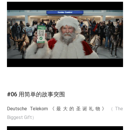
#06 用简单的故事突围
Deutsche Telekom《最大的圣诞礼物》
（The
Biggest Gift）