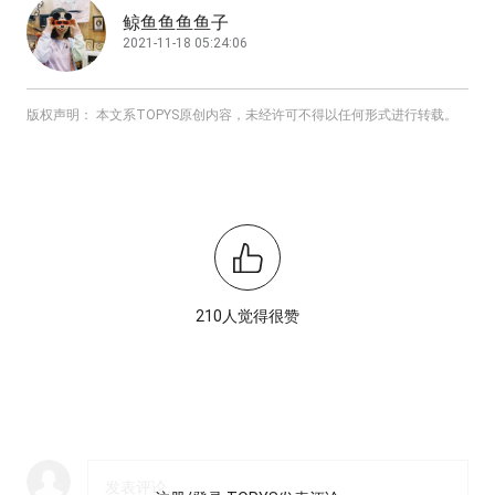
鲸鱼鱼鱼鱼子
2021-11-18 05:24:06
版权声明： 本文系TOPYS原创内容，未经许可不得以任何形式进行转载。
210人觉得很赞