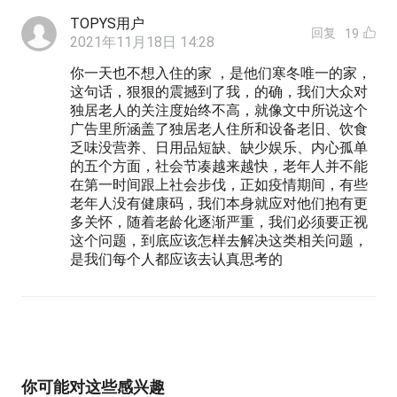
TOPYS用户
回复
19
2021年11月18日 14:28
你一天也不想入住的家 ，是他们寒冬唯一的家，
这句话，狠狠的震撼到了我，的确，我们大众对
独居老人的关注度始终不高，就像文中所说这个
广告里所涵盖了独居老人住所和设备老旧、饮食
乏味没营养、日用品短缺、缺少娱乐、内心孤单
的五个方面，社会节凑越来越快，老年人并不能
在第一时间跟上社会步伐，正如疫情期间，有些
老年人没有健康码，我们本身就应对他们抱有更
多关怀，随着老龄化逐渐严重，我们必须要正视
这个问题，到底应该怎样去解决这类相关问题，
是我们每个人都应该去认真思考的
你可能对这些感兴趣