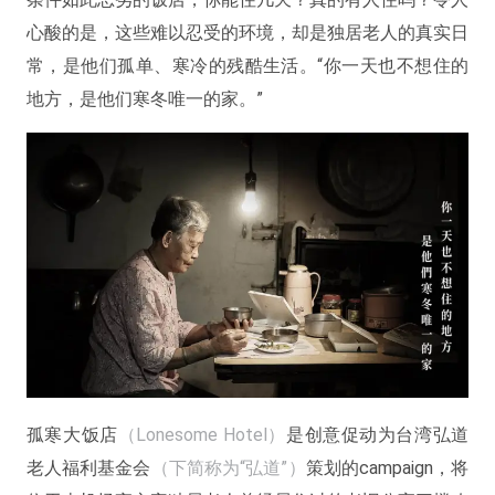
心酸的是，这些难以忍受的环境，却是独居老人的真实日
常，是他们孤单、寒冷的残酷生活。“你一天也不想住的
地方，是他们寒冬唯一的家。”
孤寒大饭店
（Lonesome Hotel）
是创意促动为台湾弘道
老人福利基金会
（下简称为“弘道”）
策划的campaign，将