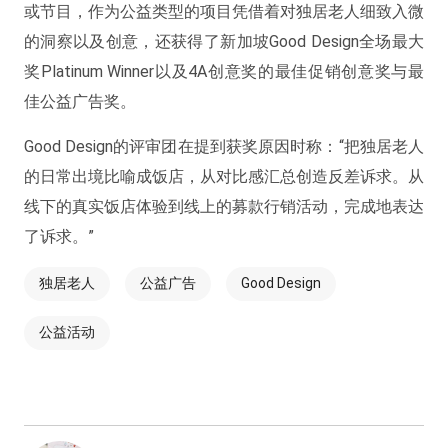
或节目，作为公益类型的项目凭借着对独居老人细致入微
的洞察以及创意，还获得了新加坡Good Design全场最大
奖Platinum Winner以及4A创意奖的最佳促销创意奖与最
佳公益广告奖。
Good Design的评审团在提到获奖原因时称：“把独居老人
的日常出境比喻成饭店，从对比感汇总创造反差诉求。从
线下的真实饭店体验到线上的募款行销活动，完成地表达
了诉求。”
独居老人
公益广告
Good Design
公益活动