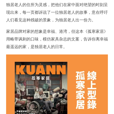
独居老人的住所为灵感，把他们在家中面对绝望的时刻呈
现出来，每一页都诉说了一位独居老人的故事，意在呼吁
人们看见这种残破的景象，为独居老人出一份力。
家居品牌对家的想象是幸福、港湾，但这本《孤寒家居》
用略带讽刺的口味，模仿家具杂志的文案，告诉你离幸福
最遥远的家，是独居老人的日常。