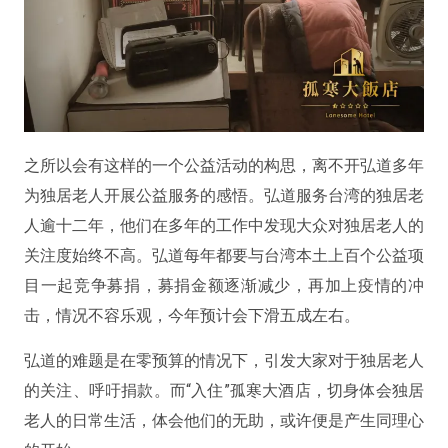
之所以会有这样的一个公益活动的构思，离不开弘道多年
为独居老人开展公益服务的感悟。弘道服务台湾的独居老
人逾十二年，他们在多年的工作中发现大众对独居老人的
关注度始终不高。弘道每年都要与台湾本土上百个公益项
目一起竞争募捐，募捐金额逐渐减少，再加上疫情的冲
击，情况不容乐观，今年预计会下滑五成左右。
弘道的难题是在零预算的情况下，引发大家对于独居老人
的关注、呼吁捐款。而“入住”孤寒大酒店，切身体会独居
老人的日常生活，体会他们的无助，或许便是产生同理心