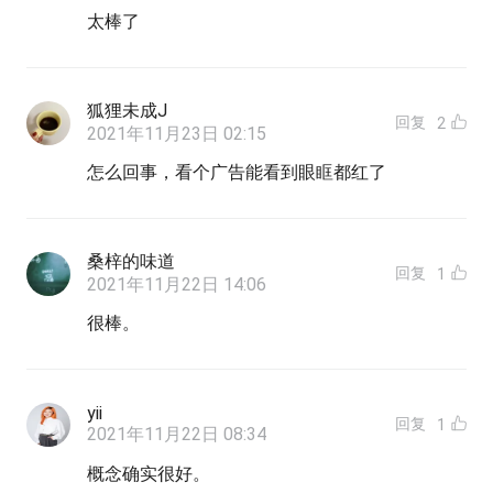
太棒了
狐狸未成J
回复
2
2021年11月23日 02:15
怎么回事，看个广告能看到眼眶都红了
桑梓的味道
回复
1
2021年11月22日 14:06
很棒。
yii
回复
1
2021年11月22日 08:34
概念确实很好。