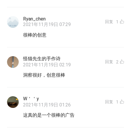
Ryan_chen
回复
1
2021年11月19日 07:29
很棒的创意
怪猫先生的手作诗
回复
2
2021年11月19日 02:19
洞察很好，创意很棒
W＇＇y
回复
1
2021年11月19日 01:26
这真的是一个很棒的广告