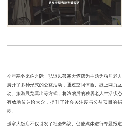
今年寒冬来临之际，弘道以孤寒大酒店为主题为独居老人
展开了多种形式的公益活动，通过空间体验、线上网页互
动、旅游展览露出等方式，将浓缩后的独居老人生活状态
有效地传达给大众，提升了社会关注度与公益项目的捐
款。
孤寒大饭店不仅引发了社会热议、促使媒体进行专题报道