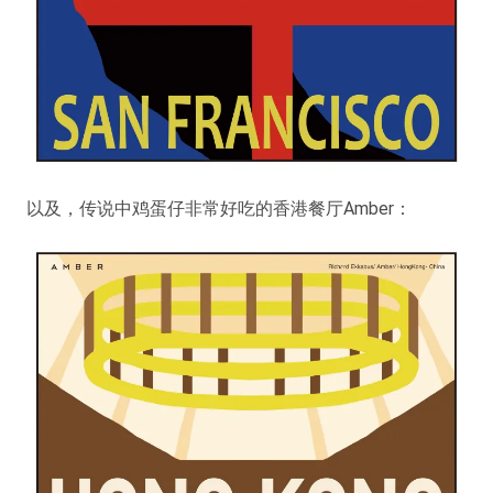
以及，传说中鸡蛋仔非常好吃的香港餐厅Amber：