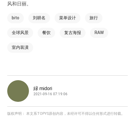
风和日丽。
bito
刘耕名
菜单设计
旅行
全球风景
餐饮
复古海报
RAW
室内装潢
緑 midori
2021-09-16 07:19:06
版权声明： 本文系TOPYS原创内容，未经许可不得以任何形式进行转载。