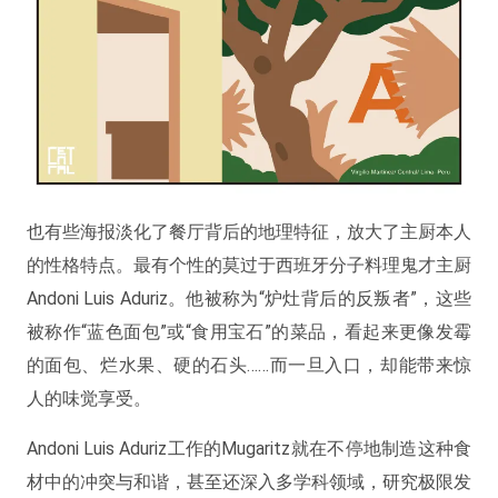
也有些海报淡化了餐厅背后的地理特征，放大了主厨本人
的性格特点。最有个性的莫过于西班牙分子料理鬼才主厨
Andoni Luis Aduriz。他被称为“炉灶背后的反叛者”，这些
被称作“蓝色面包”或“食用宝石”的菜品，看起来更像发霉
的面包、烂水果、硬的石头……而一旦入口，却能带来惊
人的味觉享受。
Andoni Luis Aduriz工作的Mugaritz就在不停地制造这种食
材中的冲突与和谐，甚至还深入多学科领域，研究极限发