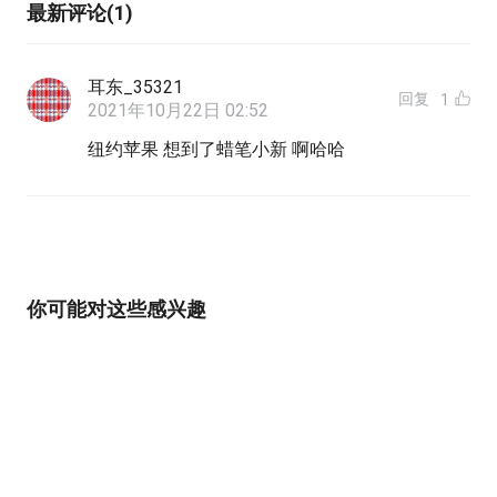
最新评论(1)
耳东_35321
回复
1
2021年10月22日 02:52
纽约苹果 想到了蜡笔小新 啊哈哈
你可能对这些感兴趣