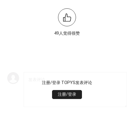
49人觉得很赞
注册/登录 TOPYS发表评论
注册/登录