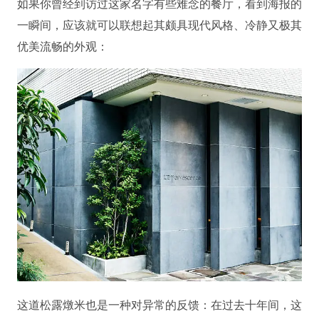
如果你曾经到访过这家名字有些难念的餐厅，看到海报的
一瞬间，应该就可以联想起其颇具现代风格、冷静又极其
优美流畅的外观：
这道松露燉米也是一种对异常的反馈：在过去十年间，这