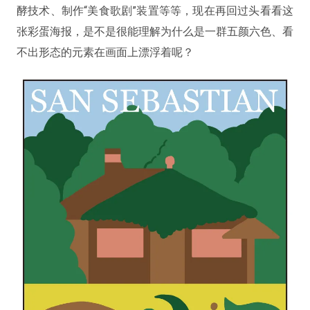
酵技术、制作“美食歌剧”装置等等，现在再回过头看看这
张彩蛋海报，是不是很能理解为什么是一群五颜六色、看
不出形态的元素在画面上漂浮着呢？