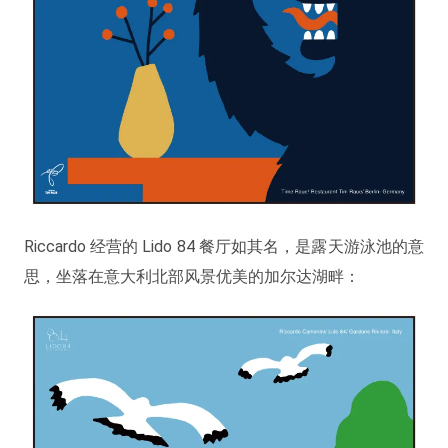
Riccardo 经营的 Lido 84 餐厅如其名，是露天游泳池的意
思，坐落在意大利北部风景优美的加尔达湖畔：