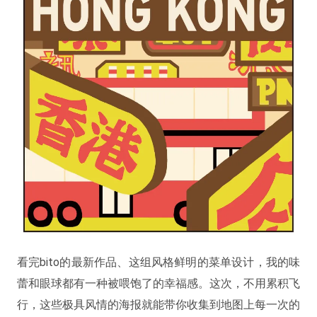
看完bito的最新作品、这组风格鲜明的菜单设计，我的味
蕾和眼球都有一种被喂饱了的幸福感。这次，不用累积飞
行，这些极具风情的海报就能带你收集到地图上每一次的