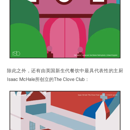
除此之外，还有由英国新生代餐饮中最具代表性的主厨
Isaac McHale所创立的The Clove Club：