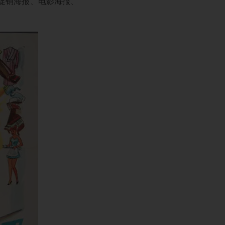
店促销海报、电影海报、