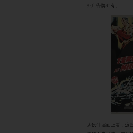
外广告牌都有。
从设计层面上看，这