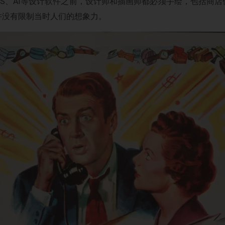
S、AI等设计软件之前，设计师和插画师都必须手绘，包括商
并没有限制当时人们的想象力。