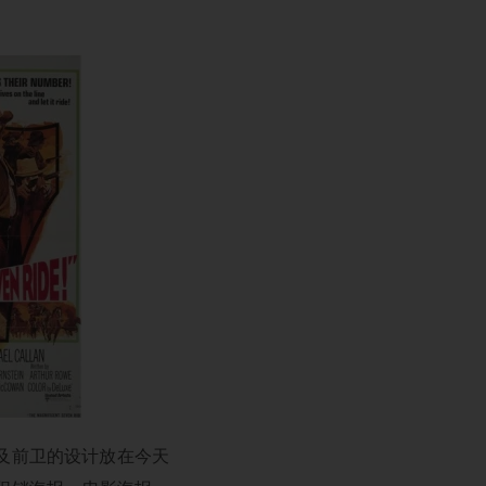
及前卫的设计放在今天