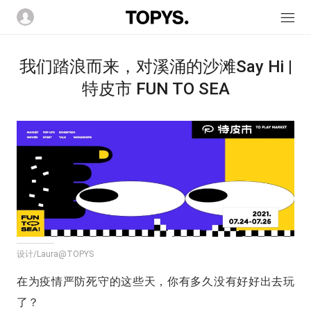
我们踏浪而来，对溪涌的沙滩Say Hi |
特皮市 FUN TO SEA
设计/Laura@TOPYS
在为疫情严防死守的这些天，你有多久没有好好出去玩
了？