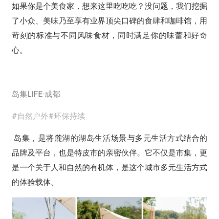
如果你是个美食家，想来这里吃吃吃？没问题，我们挖掘
了小众、美味乃至享有业界顶尖口碑的食肆和咖啡馆，用
苛刻的标准与不同风味食材，同时满足你的味蕾和好奇
心。
岛集LIFE·成都
#自然户外#环保持续
岛集，是将麓湖的湖岛生活场景与多元生活方式结合的
品牌及平台，也是特皮市的亲密伙伴。它不仅是市集，更
是一个关于人和自然的有机体，是这个城市多元生活方式
的体验载体。