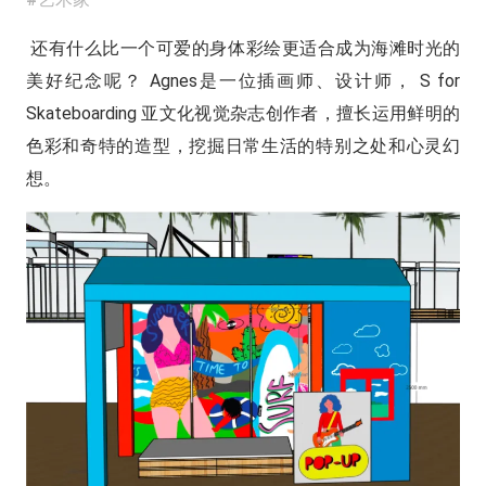
还有什么比一个可爱的身体彩绘更适合成为海滩时光的
美好纪念呢？ Agnes是一位插画师、设计师， S for
Skateboarding 亚文化视觉杂志创作者，擅长运用鲜明的
色彩和奇特的造型，挖掘日常生活的特别之处和心灵幻
想。