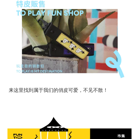
来这里找到属于我们的俏皮可爱，不见不散！