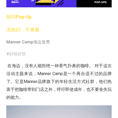
快闪Pop-Up
无快闪，不青春
Manner Camp海边首秀
#好味好饮
在海边，没有人能拒绝一杯香气扑鼻的咖啡。 对于这次
活动主题来说，Manner Camp是一个再合适不过的品牌
了。它是Manner品牌旗下的年轻生活方式社群，他们热
衷于把咖啡带到门店之外，呼吁即使成年，也不要丧失玩
的能力。