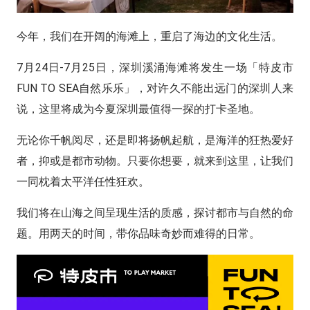
今年，我们在开阔的海滩上，重启了海边的文化生活。
7月24日-7月25日，深圳溪涌海滩将发生一场「特皮市
FUN TO SEA自然乐乐」，对许久不能出远门的深圳人来
说，这里将成为今夏深圳最值得一探的打卡圣地。
无论你千帆阅尽，还是即将扬帆起航，是海洋的狂热爱好
者，抑或是都市动物。只要你想要，就来到这里，让我们
一同枕着太平洋任性狂欢。
我们将在山海之间呈现生活的质感，探讨都市与自然的命
题。用两天的时间，带你品味奇妙而难得的日常。