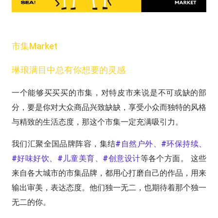
市集Market
琳琅满目中总有你想要的灵感
一个能够买买买的市集，对特皮市来说是不可或缺的部
分，要是你对大众商品兴致缺缺，享受小众而独特的风格
与精致的生活态度，那这个市集一定充满吸引力。
我们汇聚全国品牌阵容，集结
#自然户外、#环保持续、
#好味好饮、#儿童美育、#创意设计
等各个方面。 这些
来自各大城市的市集品牌，都用心打磨自己的作品，用来
输出审美，表达态度。他们独一无二，也期待着那个独一
无二的你。