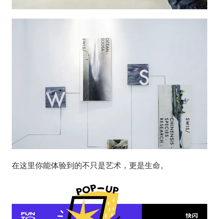
在这里你能体验到的不只是艺术，更是生命。