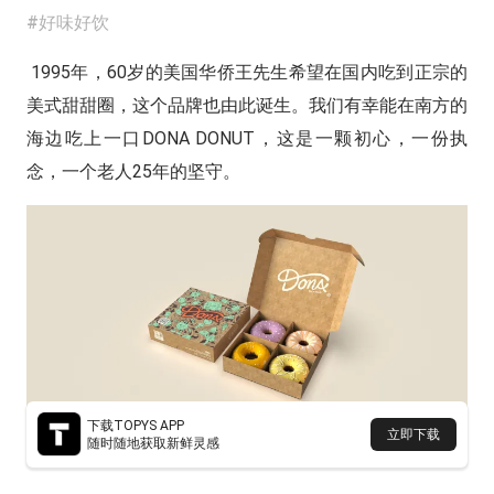
#好味好饮
1995年，60岁的美国华侨王先生希望在国内吃到正宗的
美式甜甜圈，这个品牌也由此诞生。我们有幸能在南方的
海边吃上一口DONA DONUT，这是一颗初心，一份执
念，一个老人25年的坚守。
下载TOPYS APP
立即下载
随时随地获取新鲜灵感