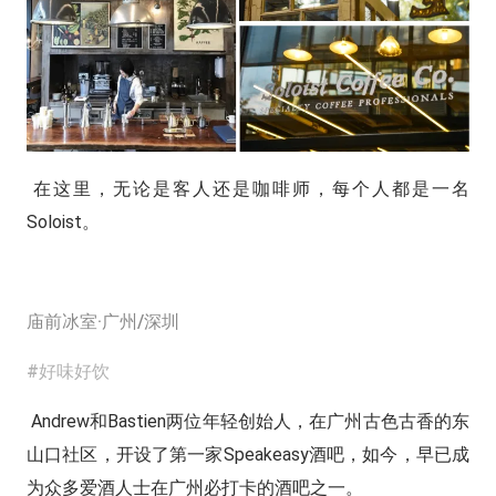
在这里，无论是客人还是咖啡师，每个人都是一名
Soloist。
庙前冰室·广州/深圳
#好味好饮
Andrew和Bastien两位年轻创始人，在广州古色古香的东
山口社区，开设了第一家Speakeasy酒吧，如今，早已成
为众多爱酒人士在广州必打卡的酒吧之一。