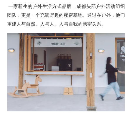
一家新生的户外生活方式品牌，成都头部户外活动组织
团队，更是一个充满野趣的秘密基地。通过在户外，他们
重建人与自然、人与人、人与自我的亲密关系。