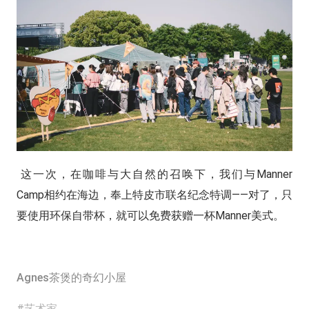
这一次，在咖啡与大自然的召唤下，我们与Manner
Camp相约在海边，奉上特皮市联名纪念特调——对了，只
要使用环保自带杯，就可以免费获赠一杯Manner美式。
Agnes茶煲的奇幻小屋
#艺术家