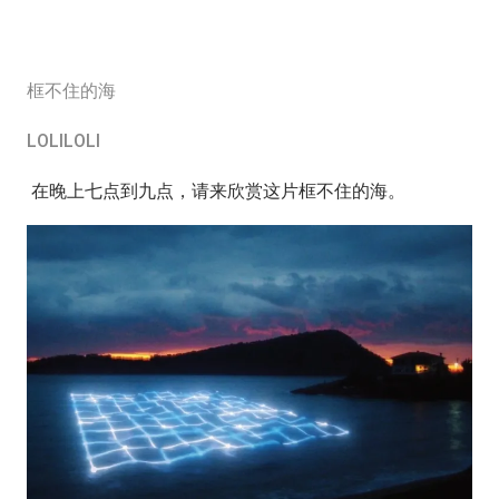
框不住的海
LOLILOLI
在晚上七点到九点，请来欣赏这片框不住的海。