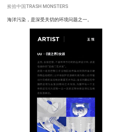
捡拾中国TRASH MONSTERS
海洋污染，是深受关切的环境问题之一。