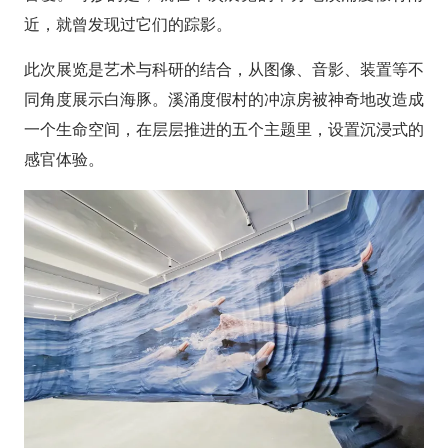
近，就曾发现过它们的踪影。
此次展览是艺术与科研的结合，从图像、音影、装置等不
同角度展示白海豚。溪涌度假村的冲凉房被神奇地改造成
一个生命空间，在层层推进的五个主题里，设置沉浸式的
感官体验。