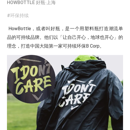
HOWBOTTLE 好瓶·上海
#环保持续
HowBottle，或者叫好瓶，是一个用塑料瓶打造潮流单
品的可持续品牌。他们以「让自己开心，地球也开心」的
理念，打造中国大陆第一家可持续环保B Corp。