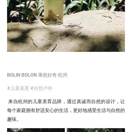
BOLIN BOLON 果然好奇·杭州
#儿童美育 #自然户外
来自杭州的儿童美育品牌，通过真诚而自然的设计，让
每个家庭拥有舒适安心的生活，更好地感受生活与自然的
趣味。