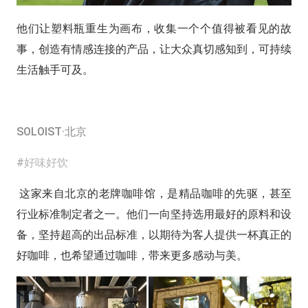
他们让塑料瓶重生为画布，收集一个个值得被看见的故
事，创造有情感连接的产品，让大众真切感知到，可持续
生活触手可及。
SOLOIST·北京
#好味好饮
这家来自北京的老牌咖啡馆，是精品咖啡的先驱，甚至
行业标准制定者之一。他们一向坚持选用最好的原料和设
备，坚持超高的出品标准，以期待为客⼈提供一杯真正的
好咖啡，也希望通过咖啡，带来更多感动与美。