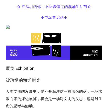
☆ 在深圳的你，不应该错过的溪涌生活节☆
↓早鸟票启动↓
展览 Exhibition
被珍惜的海滩时光
人类文明的发展史，离不开海洋这一抹深邃的蓝，一场踏
浪而来的海边展览，将会是一场对文明的反思，也是对生
命的思考与触动。