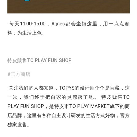
每天11:00-15:00，Agnes都会坐镇这里，用一点点颜
料，为生活上色。
特皮贩售TO PLAY FUN SHOP
#官方商店
关注我们的人都知道，TOPYS的设计师个个是宝藏，这
一次，我们终于把自家的灵感落了地。 特皮贩售TO
PLAY FUN SHOP，是特皮市TO PLAY MARKET旗下的商
店品牌，这里有各种自主设计研发的生活方式好物，官方
独家发售。