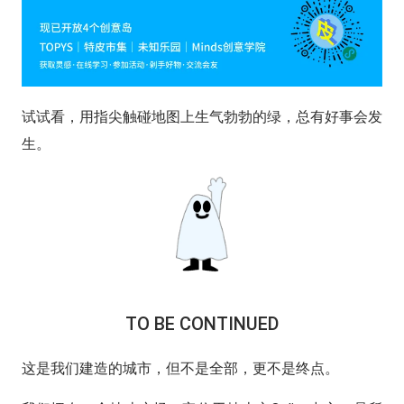
试试看，用指尖触碰地图上生气勃勃的绿，总有好事会发
生。
TO BE CONTINUED
这是我们建造的城市，但不是全部，更不是终点。