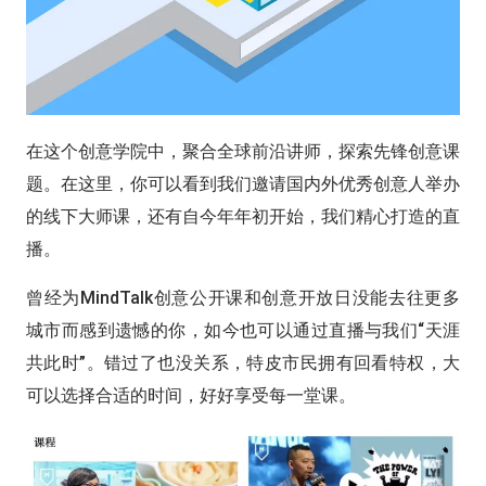
在这个创意学院中，聚合全球前沿讲师，探索先锋创意课
题。
在这里，你可以看到我们邀请国内外优秀创意人举办
的线下大师课，还有自今年年初开始，我们精心打造的直
播。
曾经为MindTalk创意公开课和创意开放日没能去往更多
城市而感到遗憾的你，如今也可以通过直播与我们“天涯
共此时”。
错过了也没关系，特皮市民拥有回看特权，大
可以选择合适的时间，好好享受每一堂课。