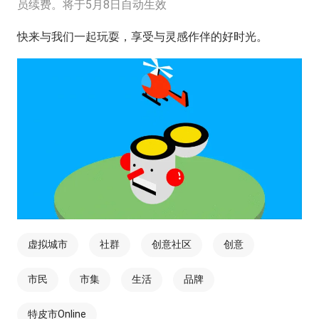
员续费。将于5月8日自动生效
快来与我们一起玩耍，享受与灵感作伴的好时光。
虚拟城市
社群
创意社区
创意
市民
市集
生活
品牌
特皮市Online