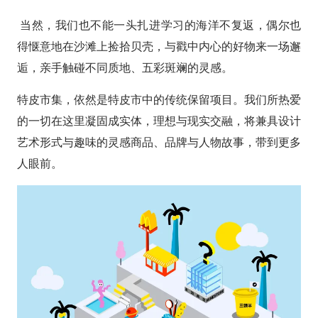
当然，我们也不能一头扎进学习的海洋不复返，偶尔也
得惬意地在沙滩上捡拾贝壳，与戳中内心的好物来一场邂
逅，亲手触碰不同质地、五彩斑斓的灵感。
特皮市集，依然是特皮市中的传统保留项目。我们所热爱
的一切在这里凝固成实体，理想与现实交融，将兼具设计
艺术形式与趣味的灵感商品、品牌与人物故事，带到更多
人眼前。