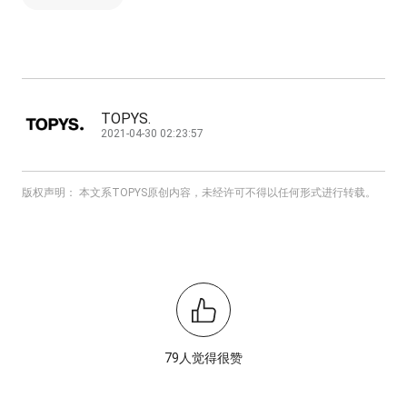
TOPYS.
2021-04-30 02:23:57
版权声明： 本文系TOPYS原创内容，未经许可不得以任何形式进行转载。
79人觉得很赞