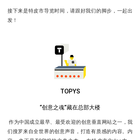
接下来是特皮市导览时间，请跟好我们的脚步，一起出
发！
TOPYS
“创意之魂”藏在总部大楼
作为中国成立最早、最受欢迎的创意垂直网站之一，我
们搜罗来自全世界的创意声音，打造有质感的内容。内