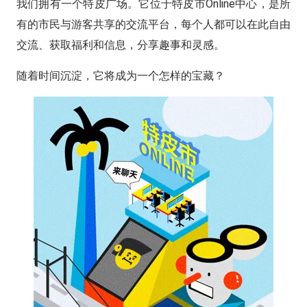
我们拥有一个特皮广场。它位于特皮市Online中心，是所
有的市民与游客共享的交流平台，每个人都可以在此自由
交流、获取福利和信息，分享趣事和灵感。
随着时间沉淀，它将成为一个怎样的宝藏？