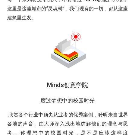
这里是这座城市的“灵魂树”，我们现有的一切，都从这座
建筑里生发。
Minds创意学院
度过梦想中的校园时光
欣赏各个行业中顶尖从业者的优秀案例，聆听来自世界
各地的声音，由大师深入浅出地讲解他们的理念与思
考……你理想中的校园时光，是不是应该这样度