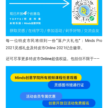
每一位特皮市民将得到一份“落户大礼包”：
Minds Pro
2021灵感礼盒及特皮市Online 2021纪念徽章。
还可尽享更多特皮市Online超值权益。
包括但不限于——