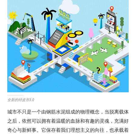
全新的特皮市3.0
城市不只是一个由钢筋水泥组成的物理概念，当脱离载体
之后，依然可以拥有着温暖的血脉和有趣的灵魂，充满好
奇心与新鲜事。它保存着我们理想主义的向往，也承载着