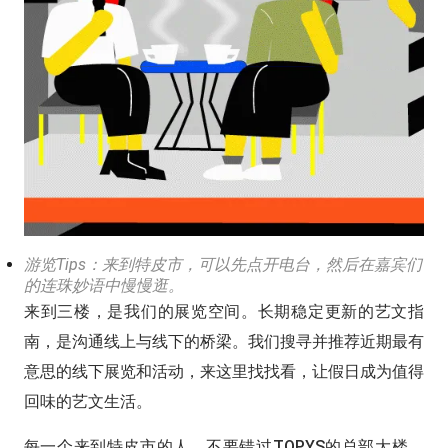
游览Tips：来到特皮市，可以先点开电台，然后在嘉宾们
的连珠妙语中慢慢逛。
来到三楼，是我们的展览空间。长期稳定更新的艺文指
南，是沟通线上与线下的桥梁。
我们搜寻并推荐近期最有
意思的线下展览和活动，来这里找找看，让假日成为值得
回味的艺文生活。
每一个来到特皮市的人，不要错过TOPYS的总部大楼，