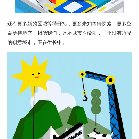
还有更多新的区域等待开拓，更多未知等待探索，更多空
白等待填充。相信我们，这座城市不设限，一个没有边界
的创意城市，正在生长中。