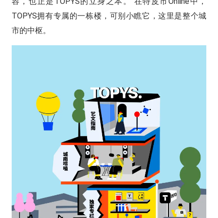
容，也正是TOPYS的立身之本。 在特皮市Online中，
TOPYS拥有专属的一栋楼，可别小瞧它，这里是整个城
市的中枢。