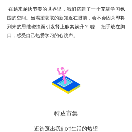
在越来越快节奏的世界里，我们搭建了一个充满学习氛
围的空间。当渴望获取的新知近在眼前，会不会因为即将
到来的思维碰撞而引发肾上腺素飙升？ 嘘……把手放在胸
口，感受自己热爱学习的心跳声。
特皮市集
逛街逛出我们对生活的热望