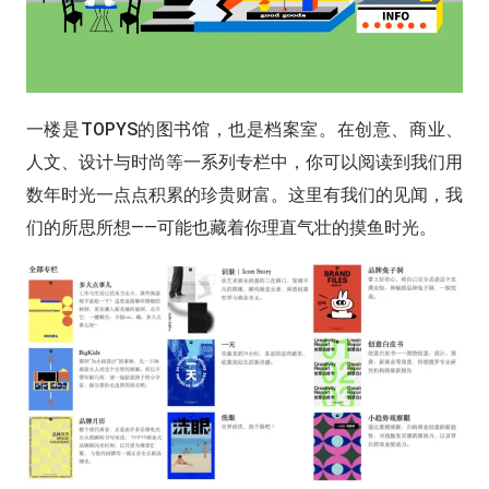
一楼是TOPYS的图书馆，也是档案室。
在创意、商业、
人文、设计与时尚等一系列专栏中，你可以阅读到我们用
数年时光一点点积累的珍贵财富。这里有我们的见闻，我
们的所思所想——可能也藏着你理直气壮的摸鱼时光。