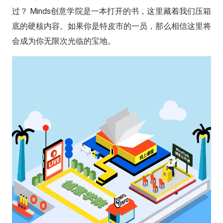
过？ Minds创意学院是一本打开的书，这里藏着我们压箱
底的硬核内容。如果你是特皮市的一员，那么相信这里将
会成为你无限次光临的宝地。