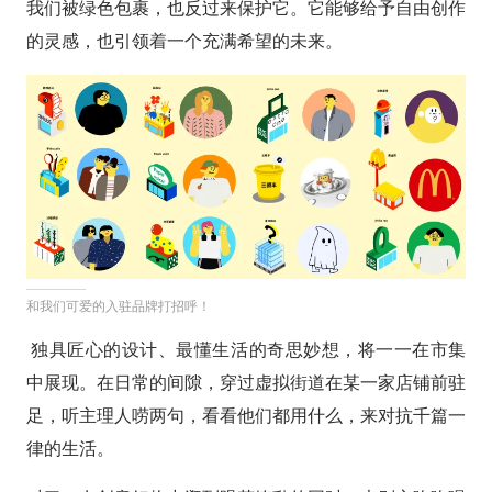
我们被绿色包裹，也反过来保护它。它能够给予自由创作
的灵感，也引领着一个充满希望的未来。
和我们可爱的入驻品牌打招呼！
独具匠心的设计、最懂生活的奇思妙想，将一一在市集
中展现。在日常的间隙，穿过虚拟街道在某一家店铺前驻
足，听主理人唠两句，看看他们都用什么，来对抗千篇一
律的生活。