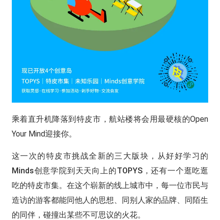
乘着直升机降落到特皮市，航站楼将会用最硬核的Open
Your Mind迎接你。
这一次的特皮市挑战全新的三大版块，从好好学习的
Minds创意学院到天天向上的TOPYS，还有一个逛吃逛
吃的特皮市集。
在这个崭新的线上城市中，每一位市民与
造访的游客都能同他人的思想、同别人家的品牌、同陌生
的同伴，碰撞出某些不可思议的火花。