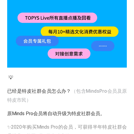
💡
已经是特皮社群会员怎么办？
（包含MindsPro会员及原
特皮市民）
原Minds Pro会员将自动升级为特皮社群会员。
✨2020年购买Minds Pro的会员，可获得半年特皮社群会