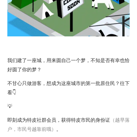
我们建了一座城，用来圆自己一个梦，不知是否有幸也恰
好圆了你的梦？
不甘心只做游客，想成为这座城市的第一批原住民？往下
看👇
💡
即刻成为特皮社群会员，获得特皮市民的身份证
（越早落
户，市民号越靠前哦）
。