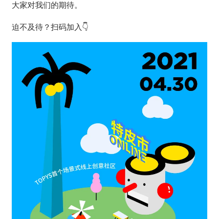
大家对我们的期待。
迫不及待？扫码加入👇