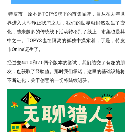
特皮市，原本是TOPYS旗下的市集品牌，自从在去年世
界进入大型静止状态之后，我们的世界就悄然发生了变
化，越来越多的传统线下活动转移到了线上，市集也是其
中之一。TOPYS也在隔离的孤独中摸索着，于是，特皮
市Online诞生了。
经过去年1.0和2.0两个版本的尝试，我们结交了有趣的朋
友，也获取了经验值。
那时我们承诺，这里的基础设施将
不断进化，关于创意的一切将陆续进驻。