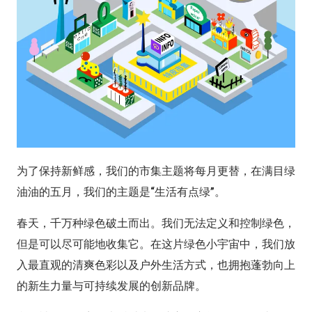
为了保持新鲜感，我们的市集主题将每月更替，在满目绿
油油的五月，我们的主题是
“生活有点绿”
。
春天，千万种绿色破土而出。我们无法定义和控制绿色，
但是可以尽可能地收集它。在这片绿色小宇宙中，我们放
入最直观的清爽色彩以及户外生活方式，也拥抱蓬勃向上
的新生力量与可持续发展的创新品牌。