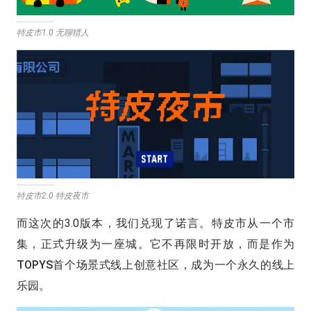
特皮市1.0 无聊猎人
特皮市2.0 特皮夜市
而这次的3.0版本，我们兑现了诺言。
特皮市从一个市
集，正式升级为一座城。它不再限时开放，而是作为
TOPYS首个场景式线上创意社区，成为一个永久的线上
乐园。