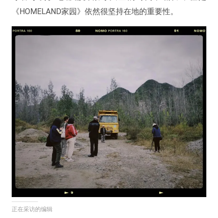
《HOMELAND家园》依然很坚持在地的重要性。
正在采访的编辑