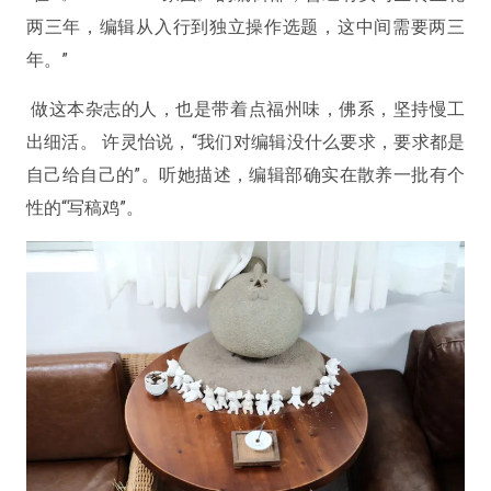
两三年，编辑从入行到独立操作选题，这中间需要两三
年。”
做这本杂志的人，也是带着点福州味，佛系，坚持慢工
出细活。 许灵怡说，“我们对编辑没什么要求，要求都是
自己给自己的”。听她描述，编辑部确实在散养一批有个
性的“写稿鸡”。