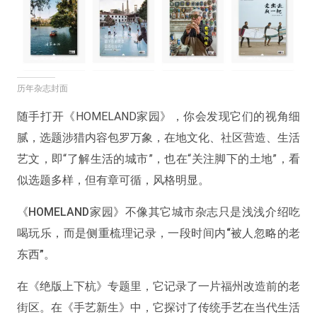
历年杂志封面
随手打开《HOMELAND家园》，你会发现它们的视角细
腻，选题涉猎内容包罗万象，在地文化、社区营造、生活
艺文，即“了解生活的城市”，也在“关注脚下的土地”，看
似选题多样，但有章可循，风格明显。
《HOMELAND家园》不像其它城市杂志只是浅浅介绍吃
喝玩乐，而是侧重梳理记录，一段时间内“被人忽略的老
东西”。
在《绝版上下杭》专题里，它记录了一片福州改造前的老
街区。在《手艺新生》中，它探讨了传统手艺在当代生活