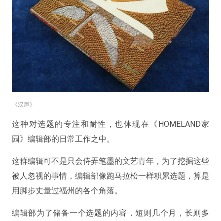
《汉声》
这种对选题的专注和耐性，也体现在《HOMELAND家
园》编辑部的日常工作之中。
这群编辑可不是只会侍弄笔墨的文艺青年，为了挖掘这些
被人忽视的事情，编辑部像跑马拉松一样积累选题，算是
用脚步丈量过福州的各个角落。
编辑部为了储备一个选题的内容，短则几个月，长则多