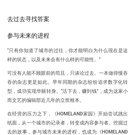
去过去寻找答案
参与未来的进程
“只有你知道了城市的过往，你才能明白为什么现在是这
样的状态，以及未来会有什么样的可能性。”
可没有人能不顾眼前的苟且，只谈论过去。一本做得慢吞
吞的杂志更是如此。早年同期的杂志纷纷追求数字化转
型，成功实现华丽转身。“活下去，赚到钱”，成为这家小
而文艺的编辑部近几年的立世根本。
在经营的压力之下，《HOMELAND家园》开始尝试跳出
纸面，从一个城市的记录者，转变成内容参与者。挖掘过
去的故事，参与城市未来的进程，也成为《HOMELAND