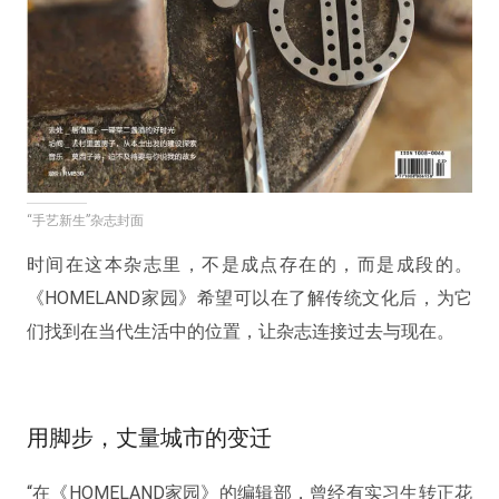
“手艺新生”杂志封面
时间在这本杂志里，不是成点存在的，而是成段的。
《HOMELAND家园》希望可以在了解传统文化后，为它
们找到在当代生活中的位置，让杂志连接过去与现在。
用脚步，丈量城市的变迁
“在《HOMELAND家园》的编辑部，曾经有实习生转正花