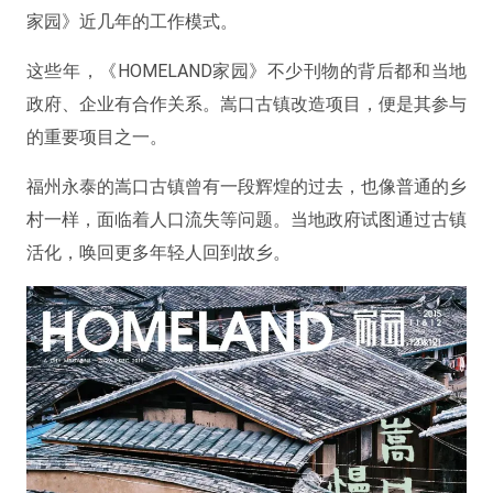
家园》近几年的工作模式。
这些年，《HOMELAND家园》不少刊物的背后都和当地
政府、企业有合作关系。嵩口古镇改造项目，便是其参与
的重要项目之一。
福州永泰的嵩口古镇曾有一段辉煌的过去，也像普通的乡
村一样，面临着人口流失等问题。当地政府试图通过古镇
活化，唤回更多年轻人回到故乡。