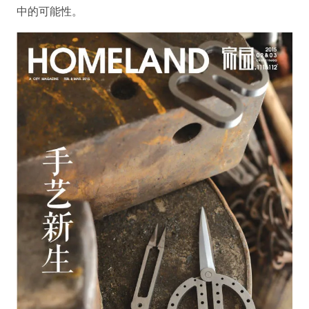
中的可能性。