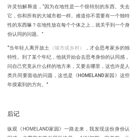
许灵怡解释道，“因为在地性是一个很特别的东西。失去
它，你和所有的大城市都一样。难道你不需要有一个独特
性的东西嘛？在地性放在每个个体之上，就关乎到一个身
份认同的问题。”
“当年轻人离开故土
（城市或乡村）
，才会思考家乡的独
特性。到了某个年纪，他就开始会去思考身份的认同感，
问自己究竟从什么样的地方来，又要去哪里，这也许是人
类共同要面临的问题，这也是《HOMELAND家园》这些
年摸索到的方向。”
后记
纵观《HOMELAND家园》一路走来，我发现这份身份认