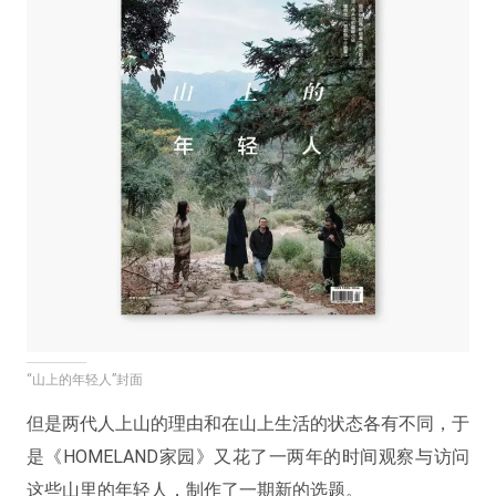
“山上的年轻人”封面
但是两代人上山的理由和在山上生活的状态各有不同，于
是《HOMELAND家园》又花了一两年的时间观察与访问
这些山里的年轻人，制作了一期新的选题。