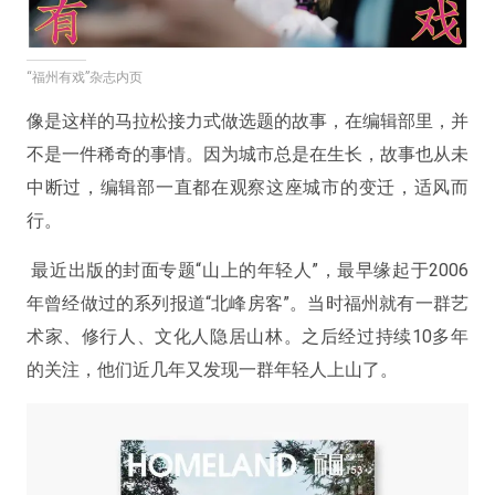
“福州有戏”杂志内页
像是这样的马拉松接力式做选题的故事，在编辑部里，并
不是一件稀奇的事情。
因为城市总是在生长，故事也从未
中断过，编辑部一直都在观察这座城市的变迁，适风而
行。
最近出版的封面专题“山上的年轻人”，最早缘起于2006
年曾经做过的系列报道“北峰房客”。当时福州就有一群艺
术家、修行人、文化人隐居山林。之后经过持续10多年
的关注，他们近几年又发现一群年轻人上山了。