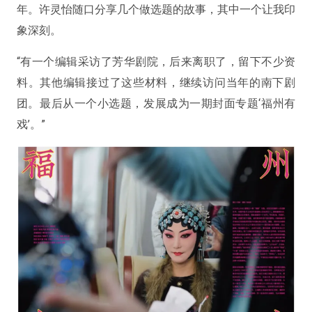
年。许灵怡随口分享几个做选题的故事，其中一个让我印
象深刻。
“有一个编辑采访了芳华剧院，后来离职了，留下不少资
料。其他编辑接过了这些材料，继续访问当年的南下剧
团。最后从一个小选题，发展成为一期封面专题‘福州有
戏’。”