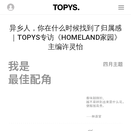
异乡人，你在什么时候找到了归属感
｜TOPYS专访《HOMELAND家园》
主编许灵怡