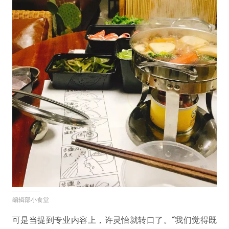
编辑部小食堂
可是当提到专业内容上，许灵怡就转口了。
“我们觉得既