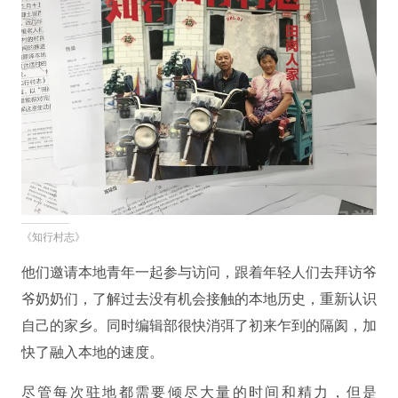
《知行村志》
他们邀请本地青年一起参与访问，跟着年轻人们去拜访爷
爷奶奶们，了解过去没有机会接触的本地历史，重新认识
自己的家乡。同时编辑部很快消弭了初来乍到的隔阂，加
快了融入本地的速度。
尽管每次驻地都需要倾尽大量的时间和精力，但是