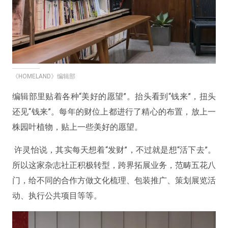
《HOMELAND》编辑部
编辑部里贴着各种“美好的愿望”。抬头看到“钱来”，扭头
还见“钱来”。每年的财位上都进行了精心的布置，放上一
株园叶植物，贴上一些美好的愿望。
许灵怡说，其实每天想着“发财”，不过就是想“活下去”。
所以这家杂志社正积极转型，跨界拓展业务，范畴五花八
门，给不同的合作方做文化梳理、包装推广、策划展览活
动、执行公共项目等等。