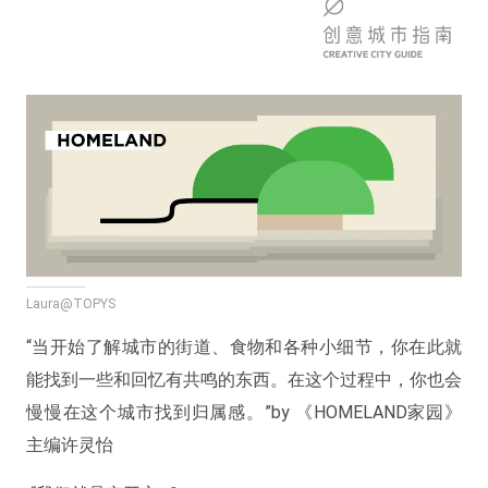
Laura@TOPYS
“当开始了解城市的街道、食物和各种小细节，你在此就
能找到一些和回忆有共鸣的东西。在这个过程中，你也会
慢慢在这个城市找到归属感。”by 《HOMELAND家园》
主编许灵怡