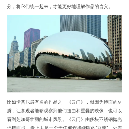
分，将它们统一起来，才能更好地理解作品的含义。
比如卡普尔最有名的作品之一《云门》，就因为镜面的材
质，让参观者能够观察到他们扭曲和重叠的映像，也可以
看到芝加哥壮丽的城市风景。《云门》由多块不锈钢抛光
焊接而成，看上去是一个无任何焊接缝隙的“豆荚”。外表