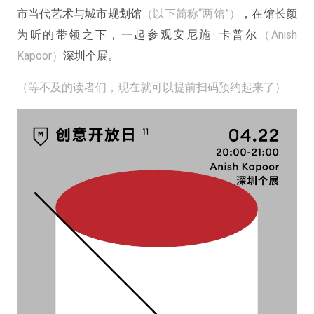
市当代艺术与城市规划馆
（以下简称“两馆”）
，在馆长颜
为昕的带领之下，一起参观安尼施· 卡普尔
（Anish
Kapoor）
深圳个展。
（等不及的读者们，现在就可以提前扫码预约起来了）