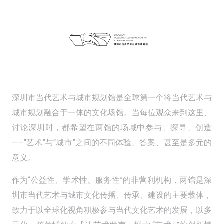
深圳市当代艺术与城市规划馆是全球第一个将当代艺术与
城市规划融合于一体的文化场馆。当每位观众来到这里、
讨论深圳时，都希望在两馆的场域中参与、探寻、创造
——“艺术”与“城市”之间的不同体验、答案、甚至是多元的
意义。
作为“公益性、学术性、服务性”的非营利机构，两馆是深
圳市当代艺术与城市文化传播、传承、建设的主要载体，
致力于以全球化视角积极参与当代文化艺术的发展，以多