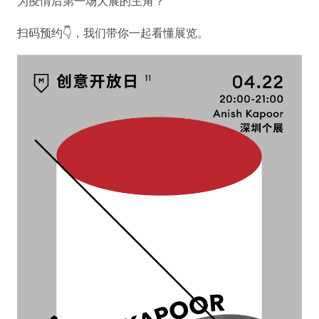
为疫情后第一场大展的主角？
扫码预约👇，我们带你一起看懂展览。