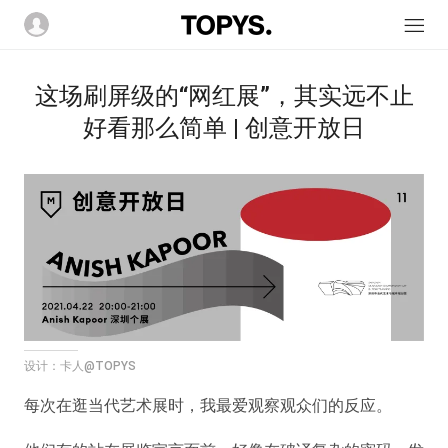
这场刷屏级的“网红展”，其实远不止
好看那么简单 | 创意开放日
设计：卡人
@TOPYS
每次在逛当代艺术展时，我最爱观察观众们的反应。