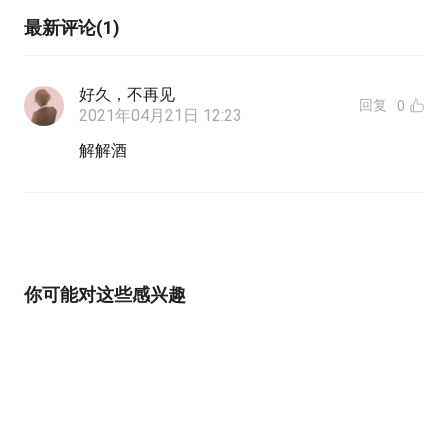
最新评论(1)
好久，不再见
回复
0
2021年04月21日 12:23
解解酒
你可能对这些感兴趣