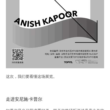
这次，我们要看懂这场展览。
走进安尼施·卡普尔