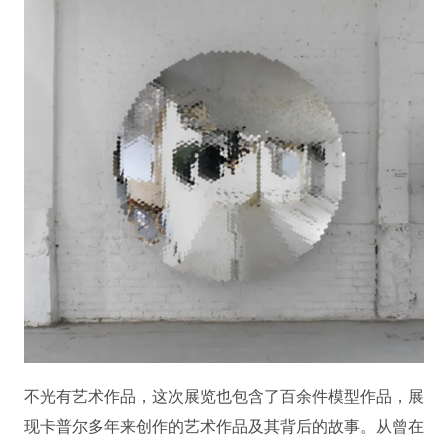
不光有艺术作品，这次展览也包含了百余件模型作品，展
现卡普尔多年来创作的艺术作品及其背后的故事。从曾在