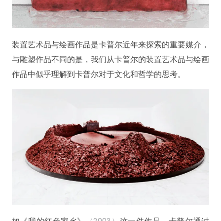
装置艺术品与绘画作品是卡普尔近年来探索的重要媒介，
与雕塑作品不同的是，我们从卡普尔的装置艺术品与绘画
作品中似乎理解到卡普尔对于文化和哲学的思考。