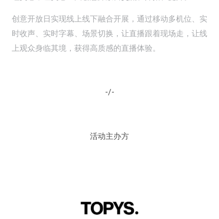
创意开放日实现线上线下融合开展，通过移动多机位、实
时收声、实时字幕、场景切换，让直播跟着现场走，让线
上观众身临其境，获得高质感的直播体验。
-/-
活动主办方