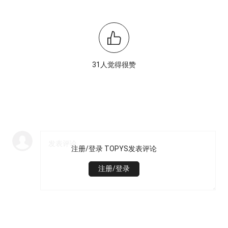
31人觉得很赞
注册/登录 TOPYS发表评论
注册/登录