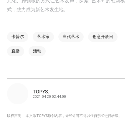
元化、跨领域的方式让艺术发声，探索 “艺术+”的创新模
式，致力成为新艺术发生地。
卡普尔
艺术家
当代艺术
创意开放日
直播
活动
TOPYS.
2021-04-20 02:44:00
版权声明： 本文系TOPYS原创内容，未经许可不得以任何形式进行转载。