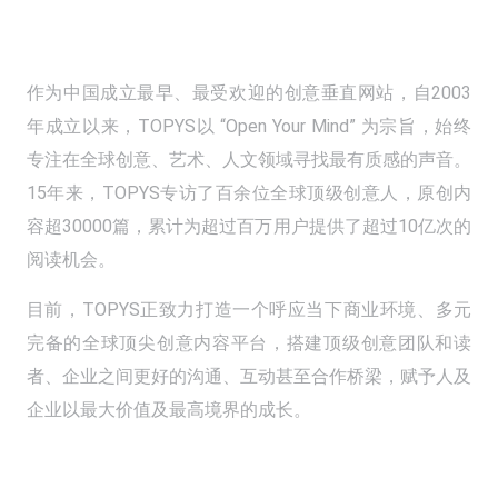
作为中国成立最早、最受欢迎的创意垂直网站，自2003
年成立以来，TOPYS以 “Open Your Mind” 为宗旨，始终
专注在全球创意、艺术、人文领域寻找最有质感的声音。
15年来，TOPYS专访了百余位全球顶级创意人，原创内
容超30000篇，累计为超过百万用户提供了超过10亿次的
阅读机会。
目前，TOPYS正致力打造一个呼应当下商业环境、多元
完备的全球顶尖创意内容平台，搭建顶级创意团队和读
者、企业之间更好的沟通、互动甚至合作桥梁，赋予人及
企业以最大价值及最高境界的成长。