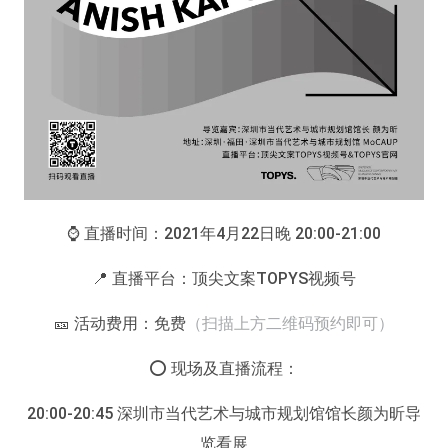
⌚️ 直播时间：2021年4月22日晚 20:00-21:00
📍 直播平台：顶尖文案TOPYS视频号
🎫 活动费用：免费
（扫描上方二维码预约即可）
⭕️ 现场及直播流程：
20:00-20:45 深圳市当代艺术与城市规划馆馆长颜为昕导
览看展