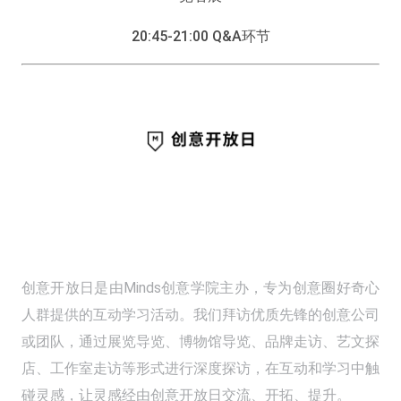
20:45-21:00 Q&A环节
创意开放日是由Minds创意学院主办，专为创意圈好奇心
人群提供的互动学习活动。我们拜访优质先锋的创意公司
或团队，通过展览导览、博物馆导览、品牌走访、艺文探
店、工作室走访等形式进行深度探访，在互动和学习中触
碰灵感，让灵感经由创意开放日交流、开拓、提升。