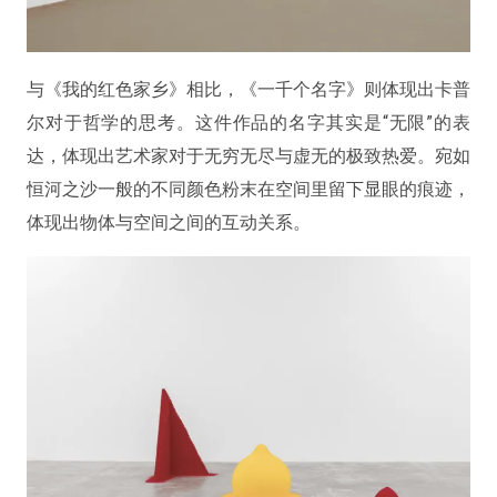
与《我的红色家乡》相比，《一千个名字》则体现出卡普
尔对于哲学的思考。这件作品的名字其实是“无限”的表
达，体现出艺术家对于无穷无尽与虚无的极致热爱。宛如
恒河之沙一般的不同颜色粉末在空间里留下显眼的痕迹，
体现出物体与空间之间的互动关系。