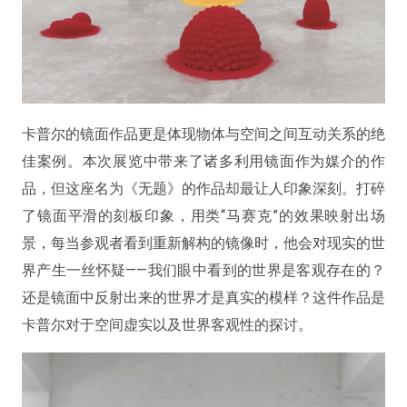
卡普尔的镜面作品更是体现物体与空间之间互动关系的绝
佳案例。本次展览中带来了诸多利用镜面作为媒介的作
品，但这座名为《无题》的作品却最让人印象深刻。打碎
了镜面平滑的刻板印象，用类“马赛克”的效果映射出场
景，每当参观者看到重新解构的镜像时，他会对现实的世
界产生一丝怀疑——我们眼中看到的世界是客观存在的？
还是镜面中反射出来的世界才是真实的模样？这件作品是
卡普尔对于空间虚实以及世界客观性的探讨。