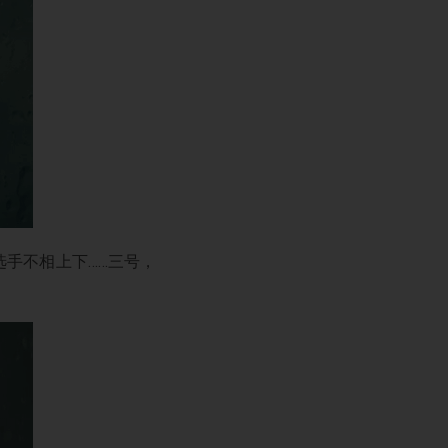
手不相上下……三号，