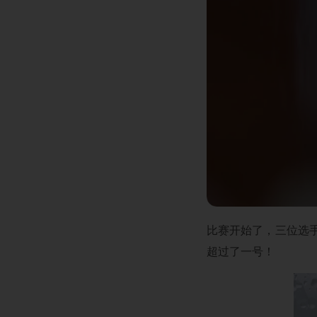
比赛开始了，三位选
超过了一号！