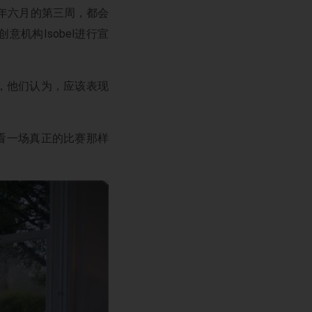
每年六月的第三周，都会
机构Isobel进行宣
感，他们认为，应该表现
上看一场真正的比赛那样