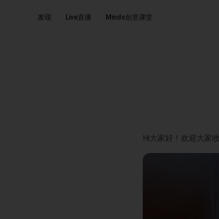
发现
Live直播
Minds创意课堂
Hi大家好！欢迎大家收