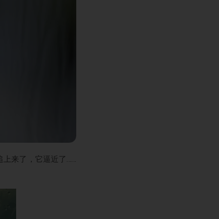
上来了，它逼近了……