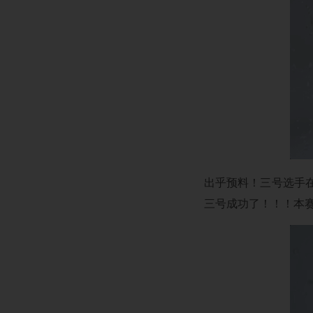
出乎预料！三号选手
三号成功了！！！本