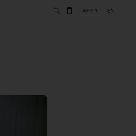
登录/注册