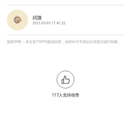
拭微
2021-03-03 17:41:22
版权声明： 本文系TOPYS原创内容，未经许可不得以任何形式进行转载。
117人觉得很赞