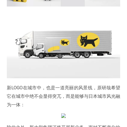
新LOGO在城市中，也是一道亮丽的风景线，原研哉希望
它在城市中绝不会显得突兀，而是能够与日本城市风光融
为一体：