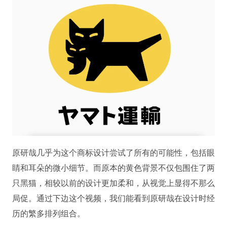
原研哉几乎为这个商标设计尝试了所有的可能性，包括眼
睛和耳朵的微小细节。而原本的黄色背景不仅包围住了两
只黑猫，相较以前的设计更加柔和，从视觉上显得不那么
局促。通过下边这个视频，我们能看到原研哉在设计时经
历的繁多排列组合。