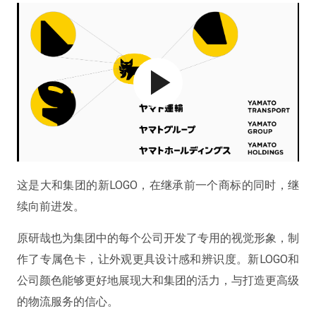
这是大和集团的新LOGO，在继承前一个商标的同时，继
续向前进发。
原研哉也为集团中的每个公司开发了专用的视觉形象，制
作了专属色卡，让外观更具设计感和辨识度。新LOGO和
公司颜色能够更好地展现大和集团的活力，与打造更高级
的物流服务的信心。