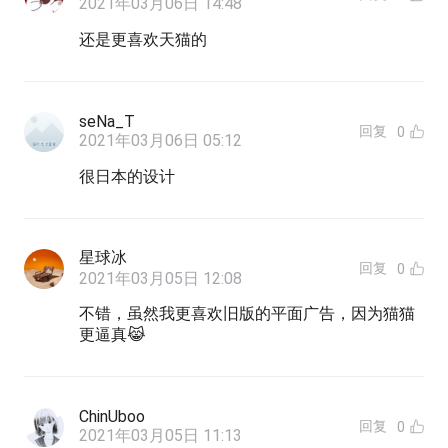
2021年03月06日 14:48
还是更喜欢天猫的
seNa_T
回复
0
2021年03月06日 05:12
很日本的设计
星球冰
回复
0
2021年03月05日 12:08
不错，虽然我更喜欢旧版的平面广告，因为猫猫
更逼真😹
ChinUboo
回复
0
2021年03月05日 11:13