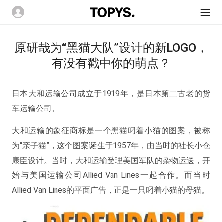
原研哉为“黑猫大队”设计的新LOGO，
有没有戳中你的萌点？
日本大和运输公司成立于1919年，是日本第二古老的货
车运输公司。
大和运输的象征商标是一个黑猫叼着小猫的图案，被称
为“亲子猫”，这个图案诞生于1957年，由当时的社长小仓
康臣设计。当时，大和运输受理美国军队的杂物运送，开
始与美国运输公司Allied Van Lines一起合作。而当时
Allied Van Lines的平面广告，正是一只叼着小猫的母猫。