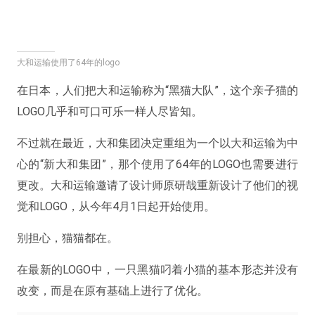
大和运输使用了64年的logo
在日本，人们把大和运输称为“黑猫大队”，这个亲子猫的
LOGO几乎和可口可乐一样人尽皆知。
不过就在最近，大和集团决定重组为一个以大和运输为中
心的“新大和集团”，那个使用了64年的LOGO也需要进行
更改。大和运输邀请了设计师原研哉重新设计了他们的视
觉和LOGO，从今年4月1日起开始使用。
别担心，猫猫都在。
在最新的LOGO中，一只黑猫叼着小猫的基本形态并没有
改变，而是在原有基础上进行了优化。