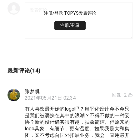
注册/登录 TOPYS发表评论
注册/登录
最新评论(14)
张梦凯
回复
2
2021年05月21日 02:34
有人喜欢最开始的logo吗？扁平化设计会不会只
是我们被裹挟在其中的浪潮？不得不做的一种妥
协？新的设计确实很有趣，抽象简洁。但原来的
logo具象，有细节，更有温度。如果我是大和集
团，又不考虑向国外拓展业务，我会一直用最开