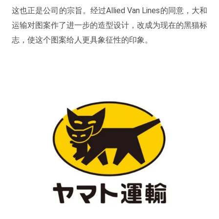
这也正是公司的宗旨。经过Allied Van Lines的同意，大和
运输对图案作了进一步的造型设计，改成为现在的黑猫标
志，使这个图案给人更具象征性的印象。