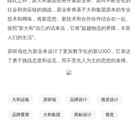
除此之外，新大和集团还将开展新业务。面对不断变化的
社会和供应链的挑战，新业务将基于大和集团原本的专业
技术和网络，将新思想、新技术和合作伙伴结合在一起。
按照“新大和”自己的话来说，它将“超越物流的界限，丰富
人们的生活”。
原研哉也为新业务设计了更加数字化的新LOGO，它表达
了勇于挑战态度和远见，而不受先入为主的思想的束缚。
大和运输
原研哉
品牌设计
视觉设计
品牌重塑
大和集团
商标设计
视觉