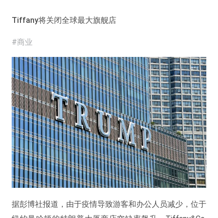
Tiffany将关闭全球最大旗舰店
#商业
据彭博社报道，由于疫情导致游客和办公人员减少，位于