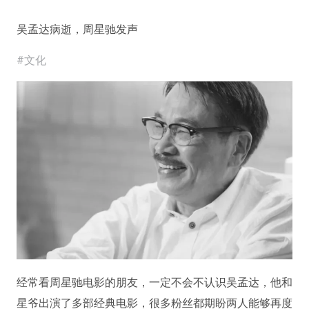
吴孟达病逝，周星驰发声
#文化
经常看周星驰电影的朋友，一定不会不认识吴孟达，他和
星爷出演了多部经典电影，很多粉丝都期盼两人能够再度