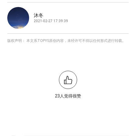
沐冬
2021-02-27 17:39:39
版权声明： 本文系TOPYS原创内容，未经许可不得以任何形式进行转载。
23人觉得很赞