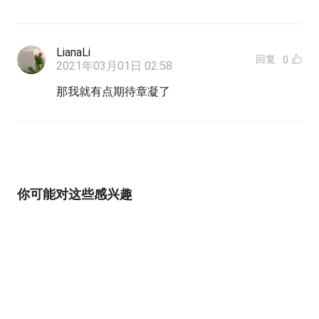
LianaLi
回复
0
2021年03月01日 02:58
那我就有点期待章凝了
你可能对这些感兴趣