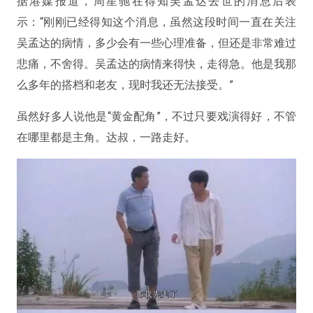
据港媒报道，周星驰在得知吴孟达去世的消息后表
示：“刚刚已经得知这个消息，虽然这段时间一直在关注
吴孟达的病情，多少会有一些心理准备，但还是非常难过
悲痛，不舍得。吴孟达的病情来得快，走得急。他是我那
么多年的搭档和老友，现时我还无法接受。”
虽然好多人说他是“黄金配角”，不过只要戏演得好，不管
在哪里都是主角。达叔，一路走好。