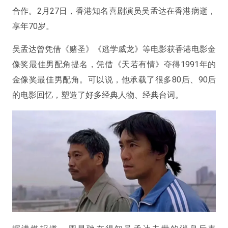
合作。2月27日，香港知名喜剧演员吴孟达在香港病逝，
享年70岁。
吴孟达曾凭借《赌圣》《逃学威龙》等电影获香港电影金
像奖最佳男配角提名，凭借《天若有情》夺得1991年的
金像奖最佳男配角。可以说，他承载了很多80后、90后
的电影回忆，塑造了好多经典人物、经典台词。