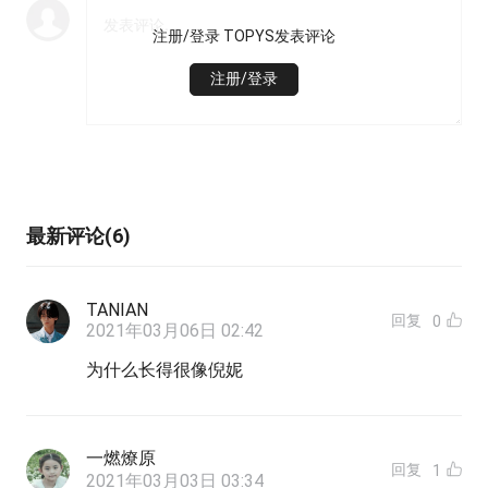
注册/登录 TOPYS发表评论
注册/登录
最新评论(6)
TANIAN
回复
0
2021年03月06日 02:42
为什么长得很像倪妮
一燃燎原
回复
1
2021年03月03日 03:34