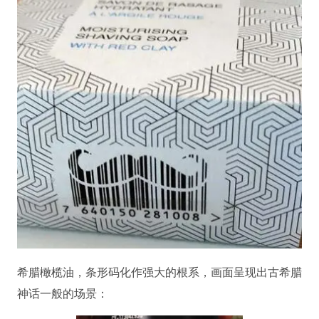
希腊橄榄油，条形码化作强大的根系，画面呈现出古希腊
神话一般的场景：