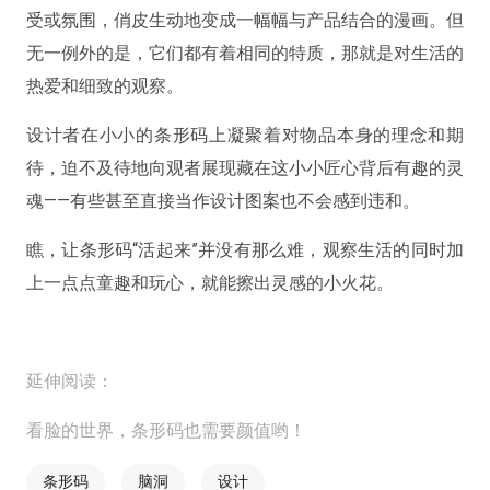
受或氛围，俏皮生动地变成一幅幅与产品结合的漫画。但
无一例外的是，它们都有着相同的特质，那就是对生活的
热爱和细致的观察。
设计者在小小的条形码上凝聚着对物品本身的理念和期
待，迫不及待地向观者展现藏在这小小匠心背后有趣的灵
魂——有些甚至直接当作设计图案也不会感到违和。
瞧，让条形码“活起来”并没有那么难，观察生活的同时加
上一点点童趣和玩心，就能擦出灵感的小火花。
延伸阅读：
看脸的世界，条形码也需要颜值哟！
条形码
脑洞
设计