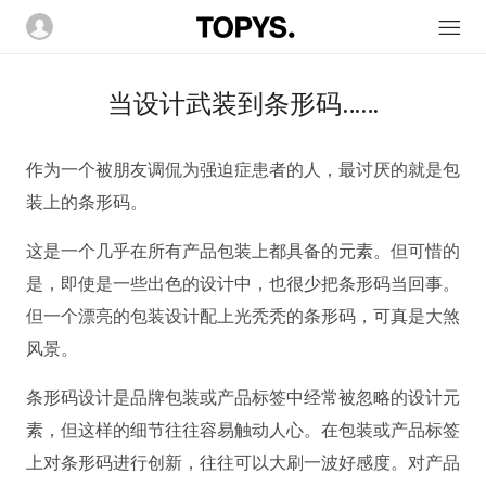
当设计武装到条形码……
作为一个被朋友调侃为强迫症患者的人，最讨厌的就是包
装上的条形码。
这是一个几乎在所有产品包装上都具备的元素。但可惜的
是，即使是一些出色的设计中，也很少把条形码当回事。
但一个漂亮的包装设计配上光秃秃的条形码，可真是大煞
风景。
条形码设计是品牌包装或产品标签中经常被忽略的设计元
素，但这样的细节往往容易触动人心。在包装或产品标签
上对条形码进行创新，往往可以大刷一波好感度。对产品