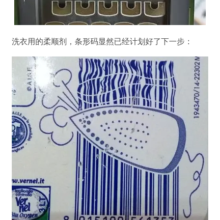
洗衣用的柔顺剂，条形码显然已经计划好了下一步：