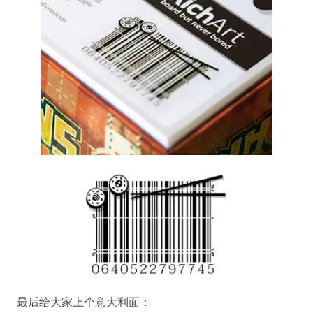
最后给大家上个意大利面：