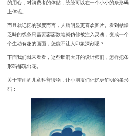
的用心，对消费者的体贴，统统可以在一个小小的条形码
上体现。
而且就记忆的强度而言，人脑明显更喜欢图片。看到枯燥
乏味的线条只需要寥寥数笔就仿佛被注入灵魂，变成一个
个生动有趣的画面，怎能不让人印象深刻呢？
下面我们就来看看，这些脑洞大开的设计师们，怎样把条
形码都玩出花。
关于雷雨的儿童科普读物，让小朋友们记忆更鲜明的条形
码：