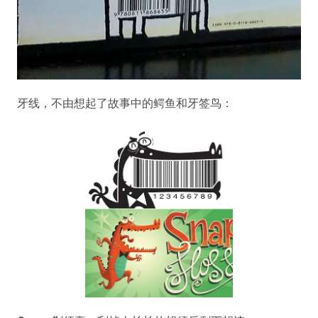
牙线，不由想起了故事中的鳄鱼和牙签鸟：