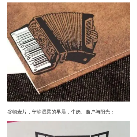
谷物麦片，宁静温柔的早晨，牛奶、窗户与阳光：