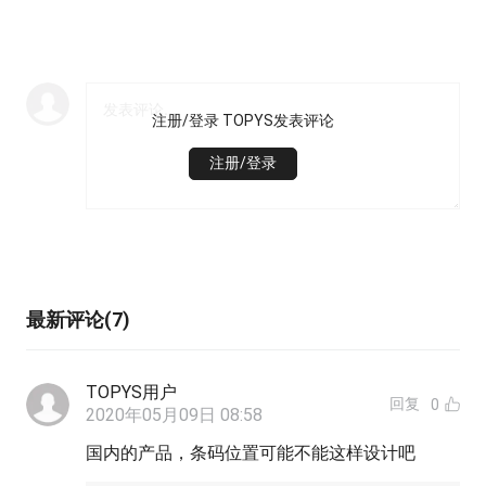
注册/登录 TOPYS发表评论
注册/登录
最新评论(7)
TOPYS用户
回复
0
2020年05月09日 08:58
国内的产品，条码位置可能不能这样设计吧