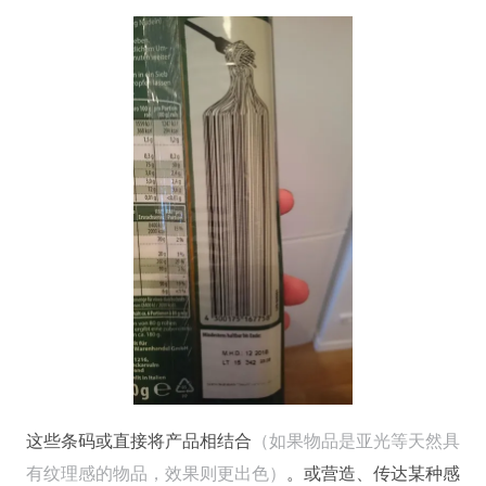
这些条码或直接将产品相结合
（如果物品是亚光等天然具
有纹理感的物品，效果则更出色）
。或营造、传达某种感