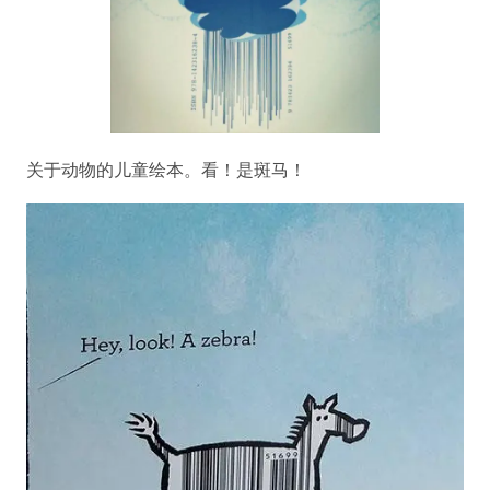
关于动物的儿童绘本。看！是斑马！