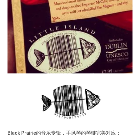
Black Prairie的音乐专辑，手风琴的琴键完美对应：