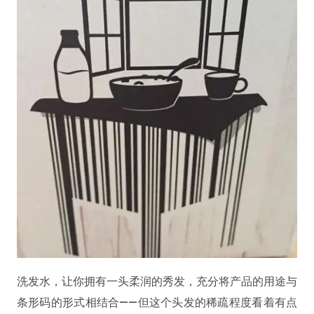
洗发水，让你拥有一头柔润的秀发，充分将产品的用途与
条形码的形式相结合——但这个头发的稀疏程度看着有点