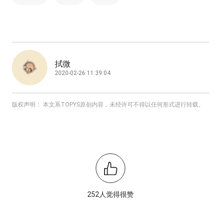
拭微
2020-02-26 11:39:04
版权声明： 本文系TOPYS原创内容，未经许可不得以任何形式进行转载。
252人觉得很赞