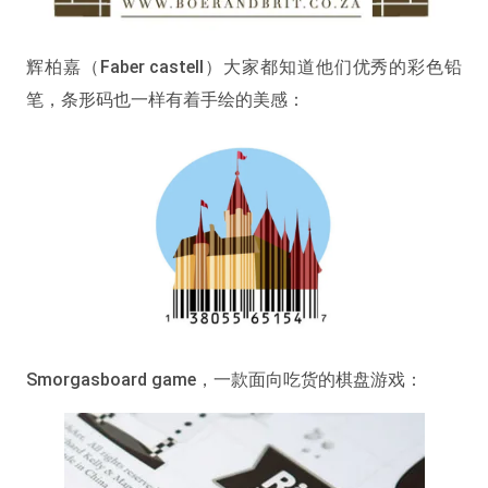
辉柏嘉（Faber castell）大家都知道他们优秀的彩色铅
笔，条形码也一样有着手绘的美感：
Smorgasboard game，一款面向吃货的棋盘游戏：