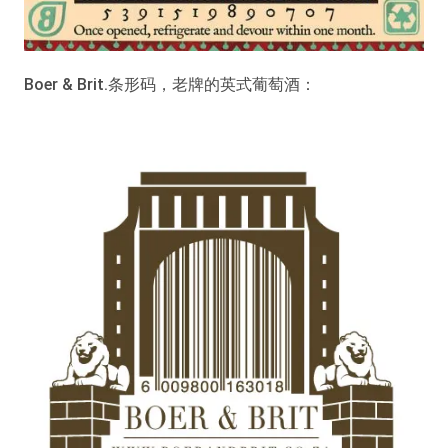
Boer & Brit.条形码，老牌的英式葡萄酒：