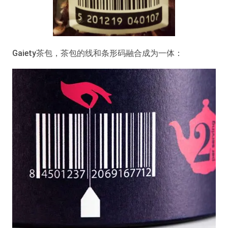
Gaiety茶包，茶包的线和条形码融合成为一体：