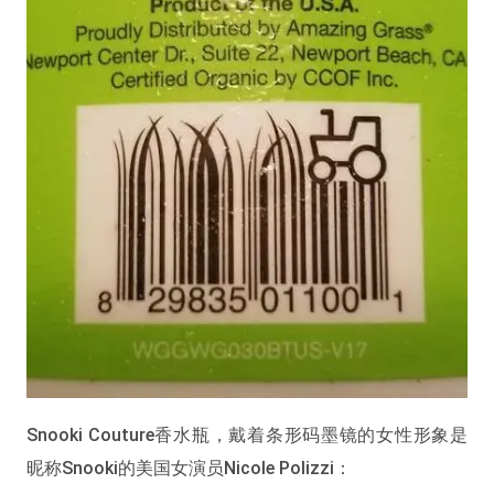
Snooki Couture香水瓶，戴着条形码墨镜的女性形象是
昵称Snooki的美国女演员Nicole Polizzi：