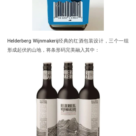
Helderberg Wijnmakerij经典的红酒包装设计，三个一组
形成起伏的山地，将条形码完美融入其中：