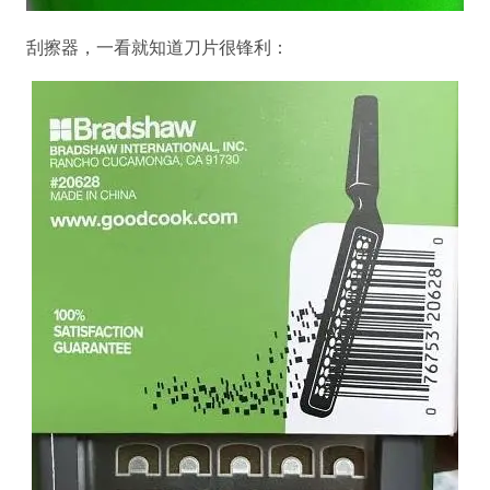
刮擦器，一看就知道刀片很锋利：