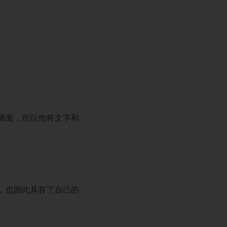
侧面，所以他将文字和
，也因此具有了自己的