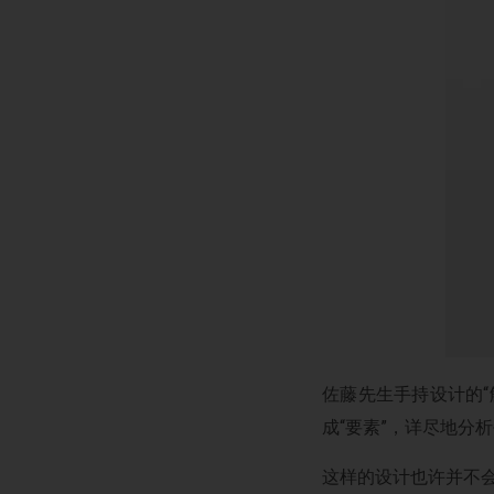
佐藤先生手持设计的
成“要素”，详尽地分
这样的设计也许并不