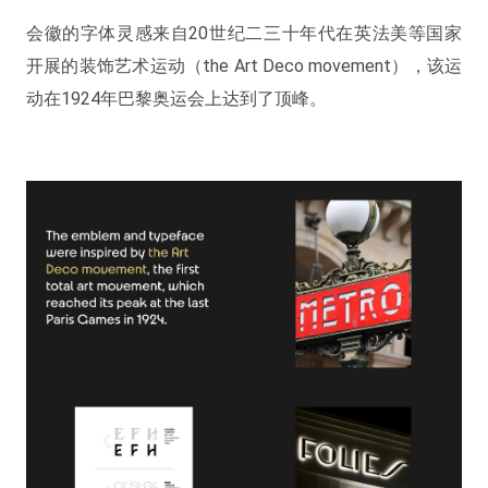
会徽的字体灵感来自20世纪二三十年代在英法美等国家
开展的装饰艺术运动（the Art Deco movement），该运
动在1924年巴黎奥运会上达到了顶峰。