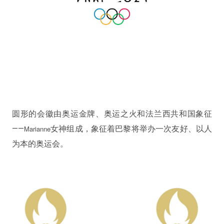
圆形的会徽由奥运金牌、奥运之火和法兰西共和国象征
——
Marianne
女神组成，象征着巴黎将举办一次友好、以人
为本的奥运会。