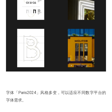
字体「Paris2024」风格多变，可以适应不同数字平台的
字体需求。