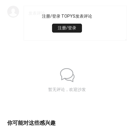
注册/登录 TOPYS发表评论
注册/登录
暂无评论，欢迎沙发
你可能对这些感兴趣