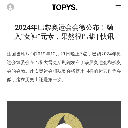
2024年巴黎奥运会会徽公布！融
入“女神”元素，果然很巴黎 | 快讯
法国当地时间2019年10月21日晚上7点，巴黎2024年奥
运会组委会在巴黎大雷克斯剧院发布了该届奥运会和残奥
会的会徽。此次奥运会和残奥会将使用同样的标志作为会
徽，这在历史上还是第一次。