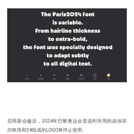
启用新会徽后，2024年巴黎奥运会竞选时所用的由埃菲
尔铁塔和24组成的LOGO将停止使用。