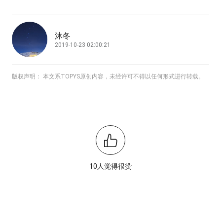
沐冬
2019-10-23 02:00:21
版权声明： 本文系TOPYS原创内容，未经许可不得以任何形式进行转载。
10人觉得很赞