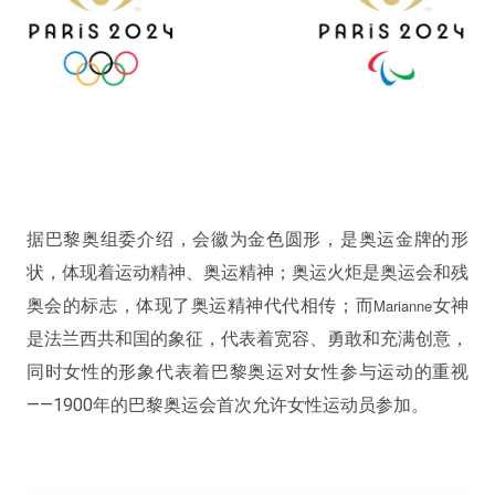
据巴黎奥组委介绍，会徽为金色圆形，是奥运金牌的形
状，体现着运动精神、奥运精神；奥运火炬是奥运会和残
奥会的标志，体现了奥运精神代代相传；而
Marianne
女神
是法兰西共和国的象征，代表着宽容、勇敢和充满创意，
同时女性的形象代表着巴黎奥运对女性参与运动的重视
——1900年的巴黎奥运会首次允许女性运动员参加。