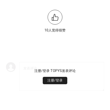
10人觉得很赞
注册/登录 TOPYS发表评论
注册/登录