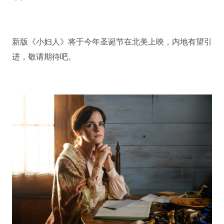
新版《小妇人》将于今年圣诞节在北美上映，内地有望引
进，敬请期待吧。