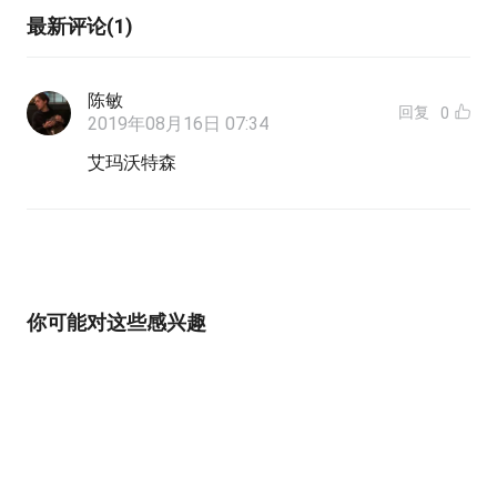
最新评论(1)
陈敏
回复
0
2019年08月16日 07:34
艾玛沃特森
你可能对这些感兴趣