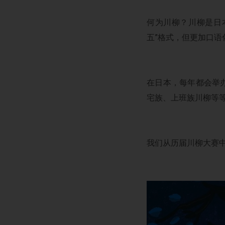
何为川柳？川柳是日
五”格式，但更加口
在日本，每年都会举
宅族、上班族川柳等
我们从历届川柳大赛