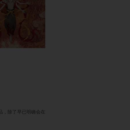
件产品，除了早已明确会在
。