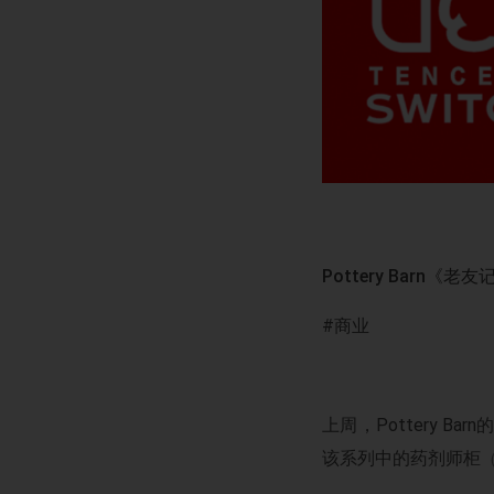
Pottery Barn《
#商业
上周，Pottery 
该系列中的药剂师柜
（