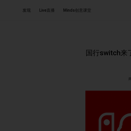
发现
Live直播
Minds创意课堂
国行switch