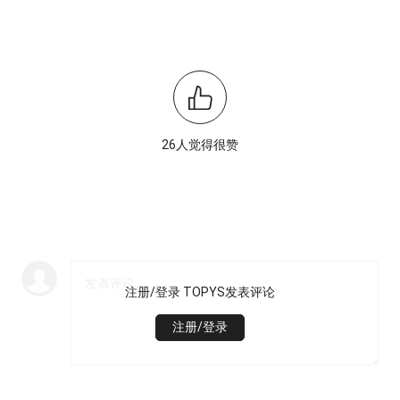
26人觉得很赞
注册/登录 TOPYS发表评论
注册/登录