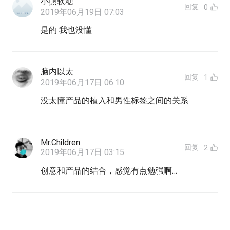
小熊软糖
回复
0
2019年06月19日 07:03
是的 我也没懂
脑内以太
回复
1
2019年06月17日 06:10
没太懂产品的植入和男性标签之间的关系
Mr.Children
回复
2
2019年06月17日 03:15
创意和产品的结合，感觉有点勉强啊…