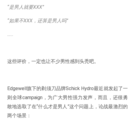
“是男人就要XXX”
“如果不XXX，还算是男人吗”
……
这些评价，一定也让不少男性感到头秃吧。
Edgewell旗下的剃须刀品牌Schick Hydro最近就发起了一
则全球campaign，为广大男性强力发声，而且，还很勇
敢地选取了在“什么才是男人”这个问题上，论战最激烈的
两个场景：