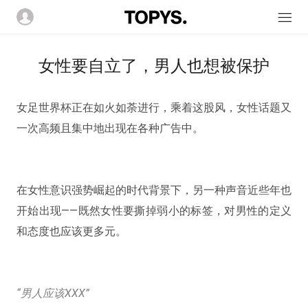
女性要自立了，男人也想被保护
女足世界杯正在如火如荼进行，乘着这股风，女性话题又
一次高频且集中地出现在各种广告中。
在女性意识强势崛起的时代背景下，另一种声音近些年也
开始出现——既然女性要撕掉弱小的标签，对男性的定义
和态度也应该更多元。
“男人应该XXX”