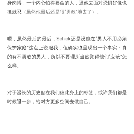
身肉搏，一个内心怕得要命的人，逼他去面对恐惧好像也
挺残忍
（虽然他最后还是很“勇敢”地去了）
。
嗯，虽然最后的最后，Schick还是没能在“男人不用必须
保护家庭”这点上说服我，但确实也呈现出一个事实：真
的有不勇敢的男人，所以不要理所当然觉得他们“应该”怎
么样。
对于漫长的历史贴在我们彼此身上的标签，或许我们都是
时候退一步，给对方更多空间去做自己。