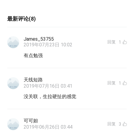
最新评论(8)
James_53755
回复
1
2019年07月23日 10:02
有点勉强
天线短路
回复
1
2019年07月16日 03:41
没关联，生拉硬扯的感觉
可可妲
回复
3
2019年06月26日 03:44