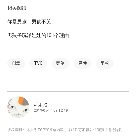
相关阅读：
你是男孩，男孩不哭
男孩子玩洋娃娃的101个理由
创意
TVC
案例
男性
平权
毛毛.G
2019-06-14 09:12:19
版权声明： 本文系TOPYS原创内容，未经许可不得以任何形式进行转载。