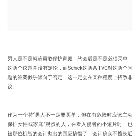
男人是不是就该勇敢保护家庭，约会后是不是必须买单，
这两个议题并没有定论，而Schick这两条TVC对这两个问
题的答案似乎倾向于否定，这一定会在某种程度上招致非
议。
作为一个持“男人不一定要买单，但在有危险时应该主动
保护女性或家庭”观点的人，在看入侵者的小短片时，也
被那位机智的会计抛出的回应搞懵了：会计确实不擅长近