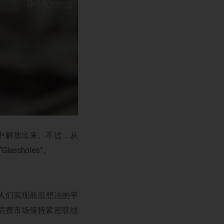
中解放出来。不过，从
sholes”。
支持人们实现前沿想法的平
来消费市场保持紧密联结