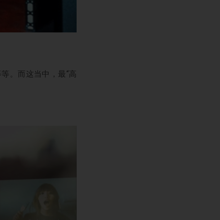
等。而这当中，最“高