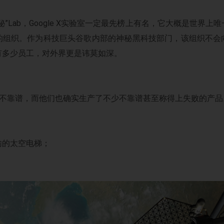
”Lab，Google X实验室一定最先榜上有名，它大概是世界
的组织。作为科技巨头谷歌内部的神秘黑科技部门，该组织不会
有多少员工，对外界更是讳莫如深。
是不靠谱，而他们也确实生产了不少不靠谱甚至称得上失败的产品
输的太空电梯；