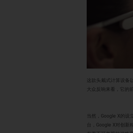
这款头戴式计算设备
大众反响来看，它的前景
当然，Google X
台，Google X