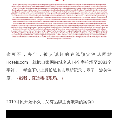
这可不，去年，被人说短的在线预定酒店网站
Hotels.com，就把自家网站域名从14个字符增至2083个
字符，一举拿下史上最长域名吉尼斯记录，圈了一波关注
度。
（戳我，直达播报现场。）
2019才刚开始不久，又有品牌主贡献新的案例☟