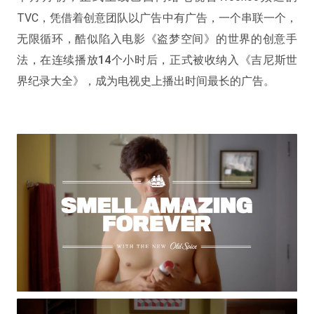
TVC，凭借着创意团队以广告中有广告，一个串联一个，
无限循环，酷似陷入电影《盗梦空间》的世界的创意手
法，
在连续播放14个小时后，正式被收纳入《吉尼斯世
界纪录大全》，成为电视史上播出时间最长的广告。