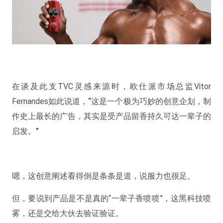
在谈及此支TVC灵感来源时，欧仕派市场总监Vitor
Fernandes如此说道，
“这是一个极为巧妙的创意企划，制
作史上最长的广告，其实是受产品留香持久可达一辈子的
启发。”
嗯，这创意阐述看得倒是条条是道，说服力也很足。
但，要说到产品是不是真的“一辈子香喷喷”，这黑科技喷
雾，还是交给大伙去验证验证。