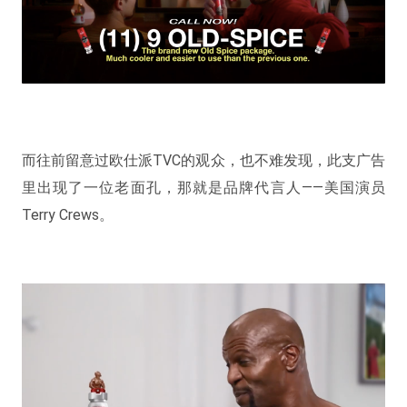
而往前留意过欧仕派TVC的观众，也不难发现，此支广告
里出现了一位老面孔，那就是品牌代言人——美国演员
Terry Crews。