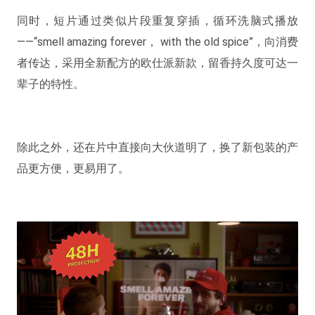
同时，短片通过类似片段重复穿插，循环洗脑式播放
——“smell amazing forever， with the old spice”，向消费
者传达，采用全新配方的欧仕派新款，留香持久度可达一
辈子的特性。
除此之外，还在片中直接向大伙道明了，换了新包装的产
品更方便，更易用了。