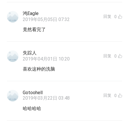
鸿Eagle
回复
0
2019年05月05日 07:32
竟然看完了
失踪人
回复
0
2019年04月01日 10:20
喜欢这种的洗脑
Gotoohell
回复
0
2019年03月22日 03:48
哈哈哈哈