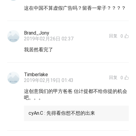
这在中国不算虚假广告吗？留香一辈子？？？？
Brand_Jony
回复
0
2019年02月26日 02:37
我居然看完了
Timberlake
回复
0
2019年02月19日 01:43
这创意我们的甲方爸爸 估计提都不给你提的机会
吧。。。
cyAn.C : 先得看你想不想的出来