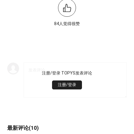
84人觉得很赞
注册/登录 TOPYS发表评论
注册/登录
最新评论(10)