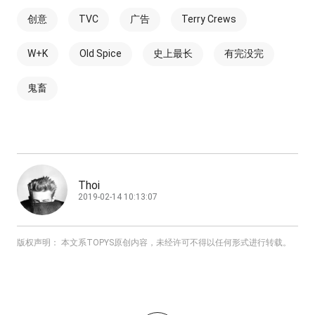
创意
TVC
广告
Terry Crews
W+K
Old Spice
史上最长
有完没完
鬼畜
Thoi
2019-02-14 10:13:07
版权声明： 本文系TOPYS原创内容，未经许可不得以任何形式进行转载。