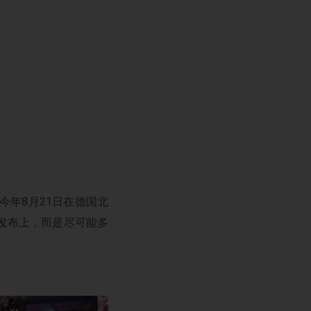
今年8月21日在德国北
发布上，而是尽可能多