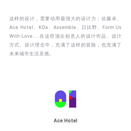
这样的设计，需要动用最强大的设计力：佐藤卓、
Ace Hotel、KDa、Assemble、日比野、Form Us
With Love……在这些顶尖创意人的设计作品、设计
方式、设计理念中，充满了这样的冒险，也充满了
未来城市生活灵感。
Ace Hotel