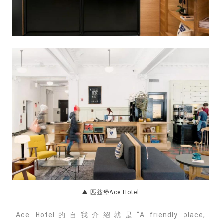
▲ 匹兹堡Ace Hotel
Ace Hotel的自我介绍就是“A friendly place,