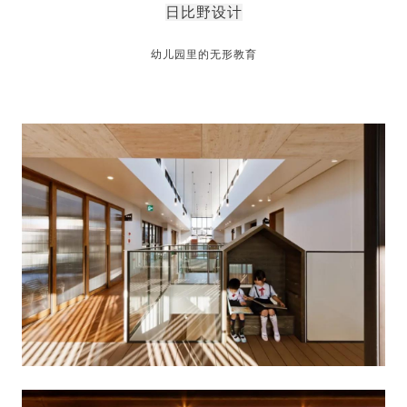
日比野设计
幼儿园里的无形教育