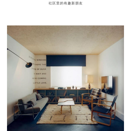
社区里的有趣新朋友