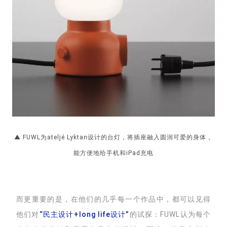
▲ FUWL为ateljé Lyktan设计的台灯，将插座融入圆润可爱的身体，
能方便地给手机和iPad充电
而更重要的是，在他们的几乎每一个作品中，都可以见得
他们对
“民主设计
+
long life设计”
的试探：FUWL认为每个