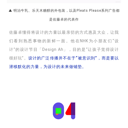
▲ 明治牛乳、乐天木糖醇的外包装，以及Pleats Please系列广告都
是佐藤卓的代表作
佐藤卓懂得将设计的力量以最亲切的方式惠及大众，让我
们看到熟悉事物的新鲜一面。他在NHK为小朋友们“设
计”的设计节目「Design Ah」，目的是“让孩子觉得设计
很好玩”。
设计的广泛传播并不在于“被意识到”，而是要
以
潜移默化的力量，为设计的未来做铺垫。