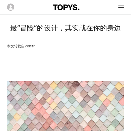
最“冒险”的设计，其实就在你的身边
本文转载自
Voicer