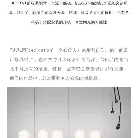
▲
FUWL的经典设计：水泥木丝板。
以云杉木丝混以水泥浆胶合而
成，利用了北欧盛产的森林资源。
防潮、隔音又
环保的同时，也有各
种易于搭配安装的形状，令空间充满可能性
FUWL用“dedication”（全心投入）来形容自己。
他们的设
计领域很广，也经常与各大家居厂牌合作。“好动”的他们
几乎对所有的家居、材料、室内或是展览设计都有兴趣。
他们的作品中，总是带有令人愉悦的幽默感。