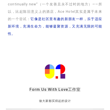
continually new”（一个友善且永不过时的地方）——所
以，比起陈旧意义上的酒店，Ace Hotel其实是属于未来
的一个尝试：
它像是社区里有趣的新朋友一样，乐于适应
新环境，充满生命力，能够凝聚资源，又充满无限的可能
性。
Form Us With Lo
ve工作室
做大家都买得起的设计