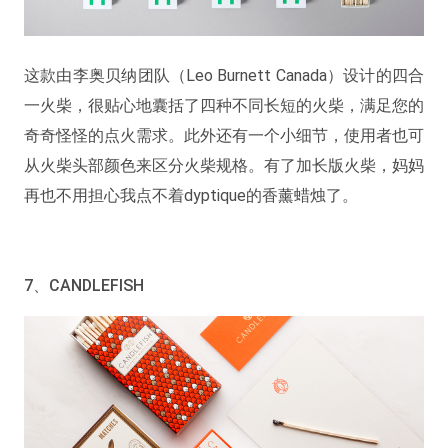
这款由李奥贝纳团队（Leo Burnett Canada）设计的四合
一火柴，很贴心地囊括了四种不同长短的火柴，满足您的
奇奇怪怪的点火需求。此外还有一个小细节，使用者也可
从火柴头部颜色来区分火柴规格。有了加长版火柴，妈妈
再也不用担心我点不着dyptique的香薰蜡烛了。
7、CANDLEFISH