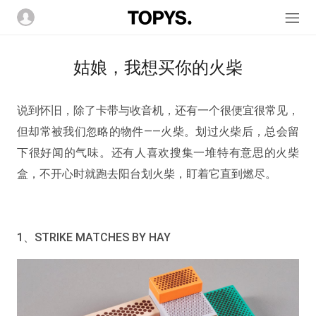
姑娘，我想买你的火柴
说到怀旧，除了卡带与收音机，还有一个很便宜很常见，
但却常被我们忽略的物件——火柴。划过火柴后，总会留
下很好闻的气味。还有人喜欢搜集一堆特有意思的火柴
盒，不开心时就跑去阳台划火柴，盯着它直到燃尽。
1、STRIKE MATCHES BY HAY