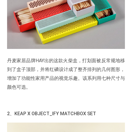
丹麦家居品牌HAY出的这款火柴盒，打划面被反常规地移
到了盒子顶部，并将红磷设计成了整齐排列的几何图形，
增加了功能性家用产品的视觉乐趣。该系列用七种尺寸与
颜色可选。
2、KEAP X OBJECT_IFY MATCHBOX SET