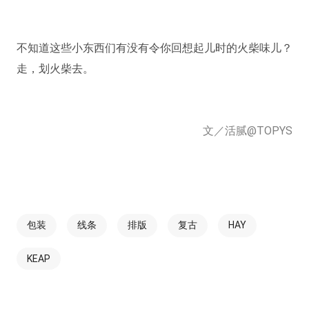
不知道这些小东西们有没有令你回想起儿时的火柴味儿？
走，划火柴去。
文／活腻@TOPYS
包装
线条
排版
复古
HAY
KEAP