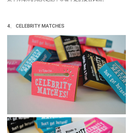
4、 CELEBRITY MATCHES