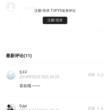
注册/登录 TOPYS发表评论
注册/登录
最新评论(11)
S.F.F
回复
0
2019年02月15日 03:23
喜欢哦 ~~~
G.jiyi
回复
1