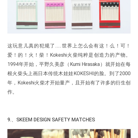
这玩意儿真的犯规了……世界上怎么会有这！么！可！
爱！的！火！柴！Kokeshi火柴纯粹是创造力的产物。
1994年开始，平野久美彦（Kumi Hirasaka）就开始在每
根火柴头上画日本传统木娃娃KOKESHI的脸。到了2000
年，Kokeshi火柴才开始量产，且开始有了许多的衍生创
作。
9.、SKEEM DESIGN SAFETY MATCHES