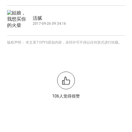
活腻
2017-09-26 09:34:16
版权声明： 本文系TOPYS原创内容，未经许可不得以任何形式进行转载。
106人觉得很赞