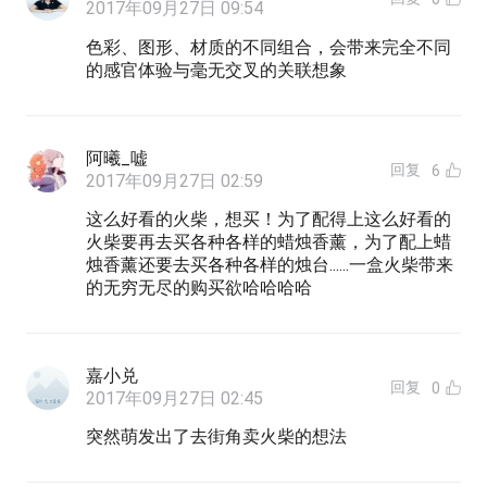
2017年09月27日 09:54
色彩、图形、材质的不同组合，会带来完全不同
的感官体验与毫无交叉的关联想象
阿曦_嘘
回复
6
2017年09月27日 02:59
这么好看的火柴，想买！为了配得上这么好看的
火柴要再去买各种各样的蜡烛香薰，为了配上蜡
烛香薰还要去买各种各样的烛台......一盒火柴带来
的无穷无尽的购买欲哈哈哈哈
嘉小兑
回复
0
2017年09月27日 02:45
突然萌发出了去街角卖火柴的想法