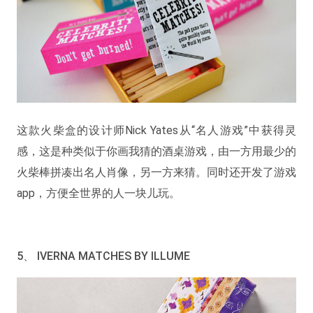
这款火柴盒的设计师Nick Yates从“名人游戏”中获得灵
感，这是种类似于你画我猜的酒桌游戏，由一方用最少的
火柴棒拼凑出名人肖像，另一方来猜。同时还开发了游戏
app，方便全世界的人一块儿玩。
5、 IVERNA MATCHES BY ILLUME