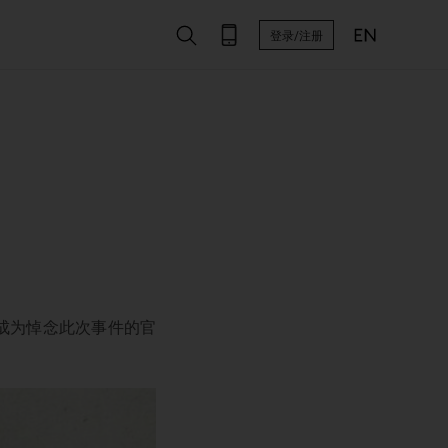
登录/注册
几乎成为悼念此次事件的官