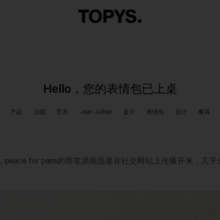
Hello，您的表情包已上桌
产品
法国
艺术
Jean Jullien
盘子
表情包
设计
餐具
，peace for paris的简笔插画迅速在社交网站上传播开来，