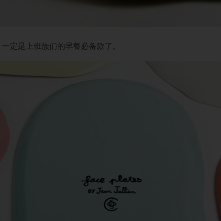
，一定是上班族们的早餐必备款了。