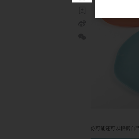
你可能还可以根据自